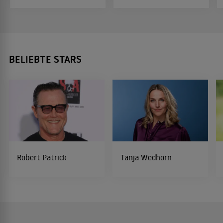
BELIEBTE STARS
Robert Patrick
Tanja Wedhorn