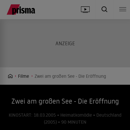
Filme
Zwei am großen See - Die Eröffnung
Zwei am großen See - Die Eröffnung
KINOSTART: 18.03.2005 • Heimatkomödie • Deutschland
(2005) • 90 MINUTEN