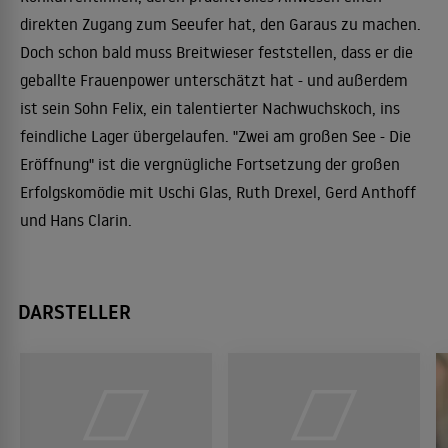
direkten Zugang zum Seeufer hat, den Garaus zu machen.
Doch schon bald muss Breitwieser feststellen, dass er die
geballte Frauenpower unterschätzt hat - und außerdem
ist sein Sohn Felix, ein talentierter Nachwuchskoch, ins
feindliche Lager übergelaufen. "Zwei am großen See - Die
Eröffnung" ist die vergnügliche Fortsetzung der großen
Erfolgskomödie mit Uschi Glas, Ruth Drexel, Gerd Anthoff
und Hans Clarin.
DARSTELLER