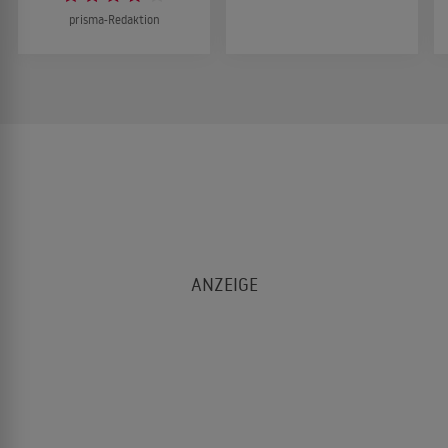
prisma-Redaktion