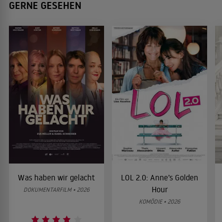
GERNE GESEHEN
Was haben wir gelacht
LOL 2.0: Anne’s Golden
Hour
DOKUMENTARFILM • 2026
KOMÖDIE • 2026