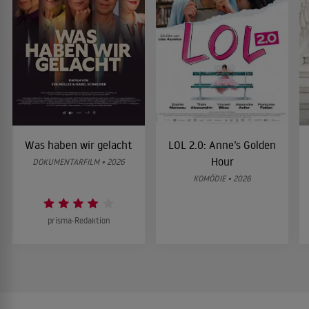
Was haben wir gelacht
LOL 2.0: Anne’s Golden
Hour
DOKUMENTARFILM • 2026
KOMÖDIE • 2026
prisma-Redaktion