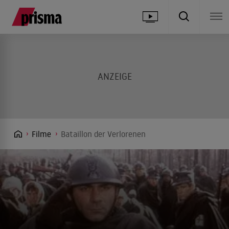
Filme
Bataillon der Verlorenen