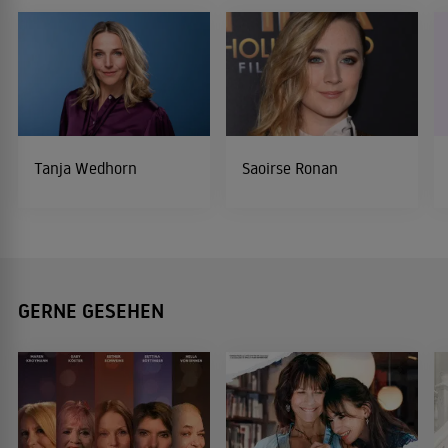
Tanja Wedhorn
Saoirse Ronan
GERNE GESEHEN