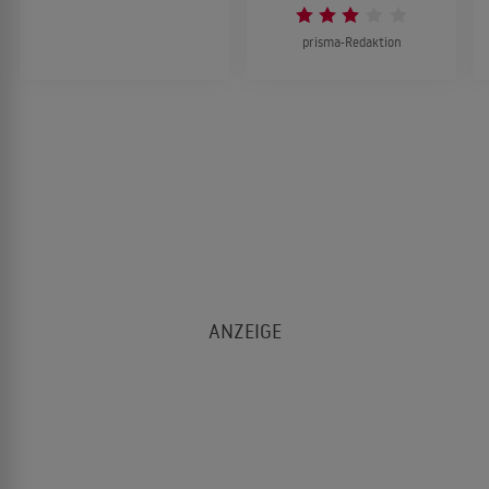
prisma-Redaktion