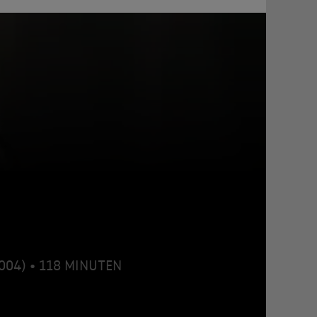
2004) • 118 MINUTEN