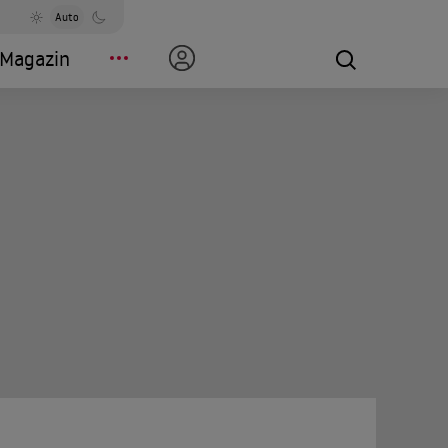
Auto
Magazin