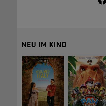
NEU IM KINO