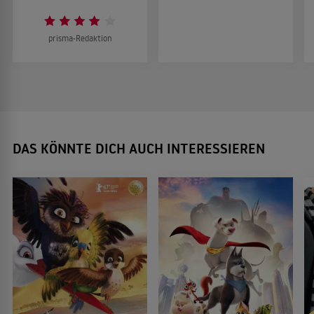
prisma-Redaktion
DAS KÖNNTE DICH AUCH INTERESSIEREN