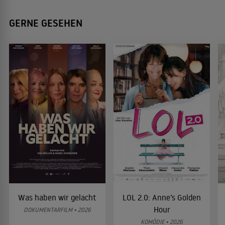
GERNE GESEHEN
Was haben wir gelacht
LOL 2.0: Anne’s Golden
Hour
DOKUMENTARFILM • 2026
KOMÖDIE • 2026