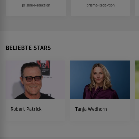
prisma-Redaktion
prisma-Redaktion
BELIEBTE STARS
Robert Patrick
Tanja Wedhorn