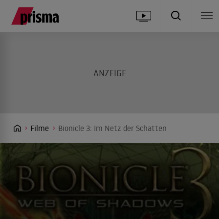
Filme
Bionicle 3: Im Netz der Schatten