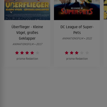
Überflieger - Kleine
DC League of Super-
Vögel, großes
Pets
Geklapper
ANIMATIONSFILM • 2022
ANIMATIONSFILM • 2017
prisma-Redaktion
prisma-Redaktion