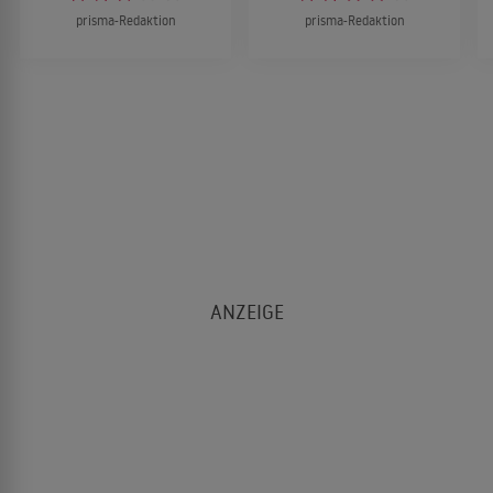
prisma-Redaktion
prisma-Redaktion