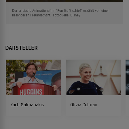
Der britische Animationsfilm "Ron läuft schief" erzählt von einer
besonderen Freundschaft. Fotoquelle: Disney
DARSTELLER
Zach Galifianakis
Olivia Colman