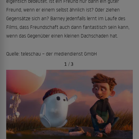
eigentlich bedeutet. Ist ein Freund nur dann ein guter
Freund, wenn er einem selbst ähnlich ist? Oder ziehen
Gegensätze sich an? Barney jedenfalls lernt im Laufe des
Films, dass Freundschaft auch dann fantastisch sein kann,
wenn das Gegenüber einen kleinen Dachschaden hat.
Quelle: teleschau – der mediendienst GmbH
1
/
3