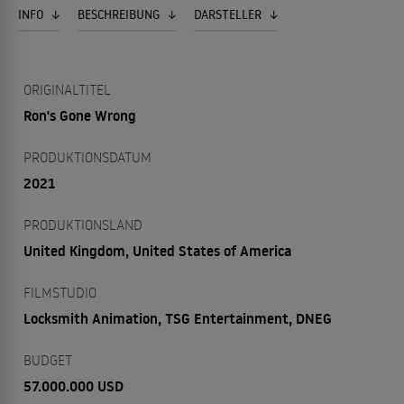
INFO
BESCHREIBUNG
DARSTELLER
ORIGINALTITEL
Ron's Gone Wrong
PRODUKTIONSDATUM
2021
PRODUKTIONSLAND
United Kingdom, United States of America
FILMSTUDIO
Locksmith Animation, TSG Entertainment, DNEG
BUDGET
57.000.000 USD