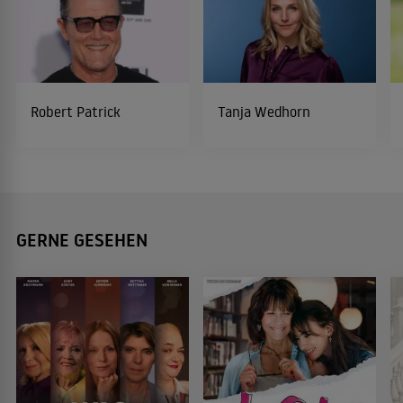
Robert Patrick
Tanja Wedhorn
GERNE GESEHEN