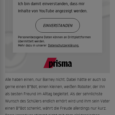
Ich bin damit einverstanden, dass mir
Inhalte von YouTube angezeigt werden.
EINVERSTANDEN
Personenbezogene Daten können an Drittplattformen
übermittelt werden.
Mehr dazu in unserer
Datenschutzerklärung.
Alle haben einen, nur Barney nicht. Dabei hätte er auch so
gerne einen B*Bot, einen kleinen, weißen Roboter, der ihn
als besten Freund im Alltag begleitet. Als der sehnlichste
Wunsch des Schülers endlich erhört wird und ihm sein Vater
einen B*Bot schenkt, währt die Freude allerdings nur kurz.