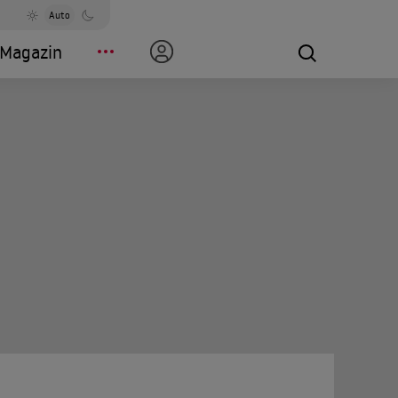
Auto
Magazin