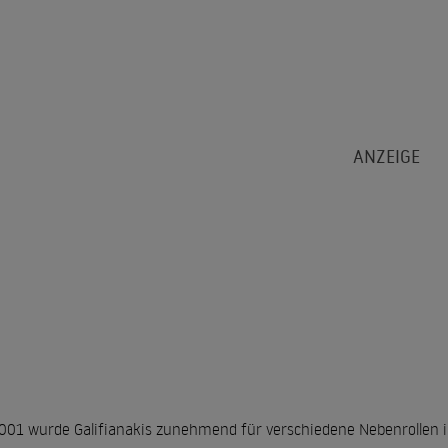
001 wurde Galifianakis zunehmend für verschiedene Nebenrollen i