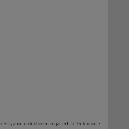
n Hollywoodproduktionen engagiert: In der Komödie