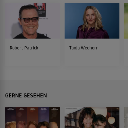
Robert Patrick
Tanja Wedhorn
GERNE GESEHEN