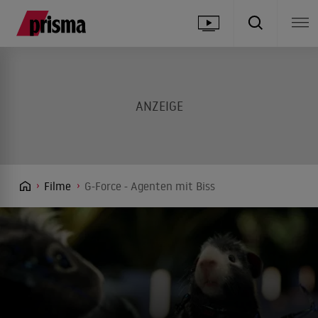
Filme
G-Force - Agenten mit Biss