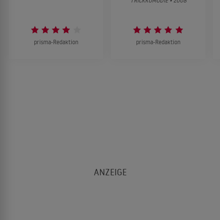
TRICKKOMÖDIE • 2008
prisma-Redaktion
prisma-Redaktion