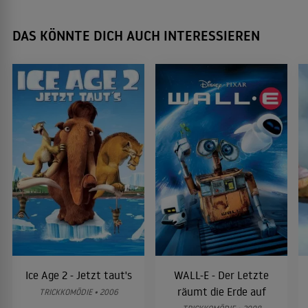
DAS KÖNNTE DICH AUCH INTERESSIEREN
Ice Age 2 - Jetzt taut's
WALL-E - Der Letzte
räumt die Erde auf
TRICKKOMÖDIE • 2006