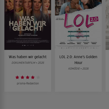
Was haben wir gelacht
LOL 2.0: Anne’s Golden
Hour
DOKUMENTARFILM • 2026
KOMÖDIE • 2026
prisma-Redaktion