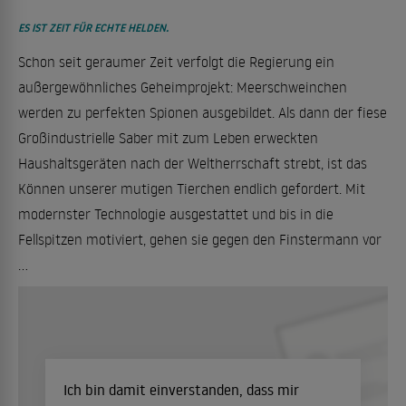
ES IST ZEIT FÜR ECHTE HELDEN.
Schon seit geraumer Zeit verfolgt die Regierung ein
außergewöhnliches Geheimprojekt: Meerschweinchen
werden zu perfekten Spionen ausgebildet. Als dann der fiese
Großindustrielle Saber mit zum Leben erweckten
Haushaltsgeräten nach der Weltherrschaft strebt, ist das
Können unserer mutigen Tierchen endlich gefordert. Mit
modernster Technologie ausgestattet und bis in die
Fellspitzen motiviert, gehen sie gegen den Finstermann vor
...
Ich bin damit einverstanden, dass mir