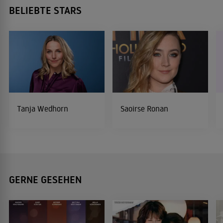
BELIEBTE STARS
Tanja Wedhorn
Saoirse Ronan
GERNE GESEHEN