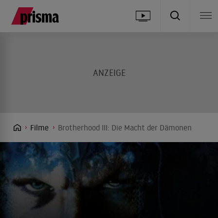
Filme
Brotherhood III: Die Macht der Dämonen