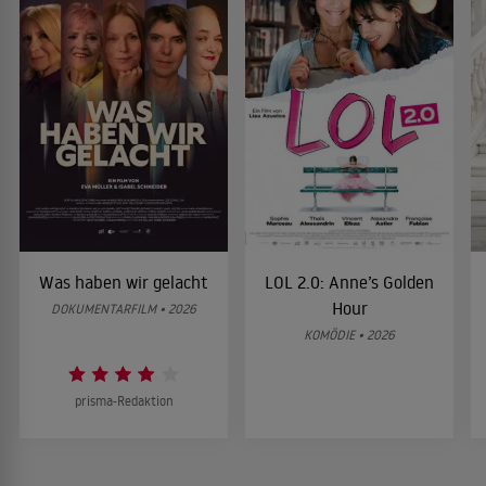
Was haben wir gelacht
LOL 2.0: Anne’s Golden
Hour
DOKUMENTARFILM • 2026
KOMÖDIE • 2026
prisma-Redaktion