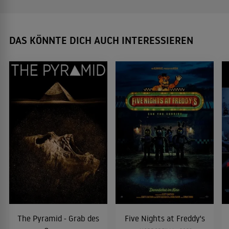
DAS KÖNNTE DICH AUCH INTERESSIEREN
The Pyramid - Grab des
Five Nights at Freddy's