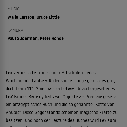
MUSIC
Walle Larsson, Bruce Little
KAMERA
Paul Suderman, Peter Rohde
Lex veranstaltet mit seinen Mitschülern jedes
Wochenende Fantasy-Rollenspiele. Lange geht alles gut,
doch beim 111. Spiel passiert etwas Unvorhergesehenes:
Lex' Bruder Ramsey hat zwei Objekte als Preis ausgesetzt -
ein altägyptisches Buch und die so genannte "Kette von
Anubis". Diese Gegenstände scheinen magische Kräfte zu
besitzen, und nach der Lektüre des Buches wird Lex zum