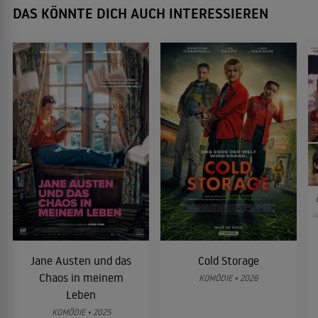
DAS KÖNNTE DICH AUCH INTERESSIEREN
Jane Austen und das
Cold Storage
Chaos in meinem
KOMÖDIE • 2026
Leben
KOMÖDIE • 2025