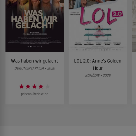
Was haben wir gelacht
LOL 2.0: Anne’s Golden
Hour
DOKUMENTARFILM • 2026
KOMÖDIE • 2026
prisma-Redaktion