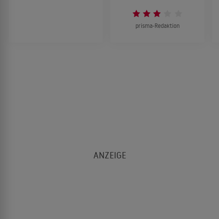
prisma-Redaktion