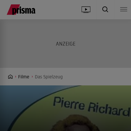
Filme
Das Spielzeug