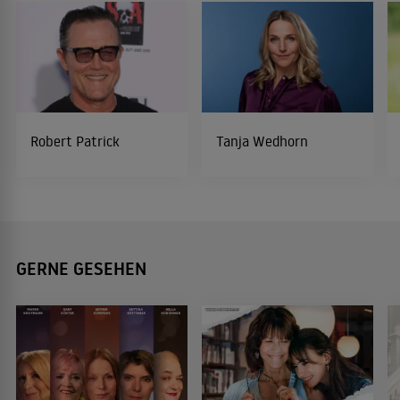
Robert Patrick
Tanja Wedhorn
GERNE GESEHEN