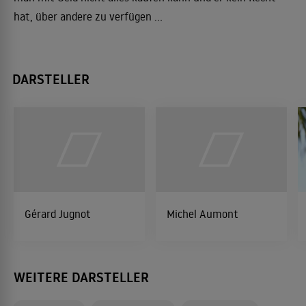
hat, über andere zu verfügen ...
DARSTELLER
Gérard Jugnot
Michel Aumont
WEITERE DARSTELLER