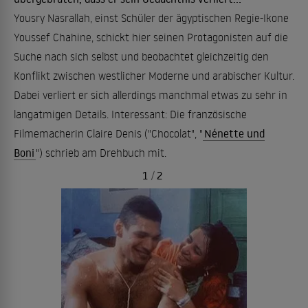
Yousry Nasrallah, einst Schüler der ägyptischen Regie-Ikone
Youssef Chahine, schickt hier seinen Protagonisten auf die
Suche nach sich selbst und beobachtet gleichzeitig den
Konflikt zwischen westlicher Moderne und arabischer Kultur.
Dabei verliert er sich allerdings manchmal etwas zu sehr in
langatmigen Details. Interessant: Die französische
Filmemacherin Claire Denis ("Chocolat", "
Nénette und
Boni
") schrieb am Drehbuch mit.
1
/
2