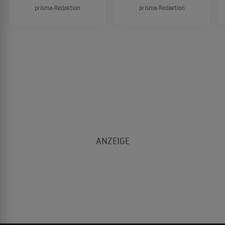
prisma-Redaktion
prisma-Redaktion