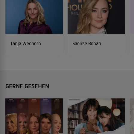
Tanja Wedhorn
Saoirse Ronan
GERNE GESEHEN