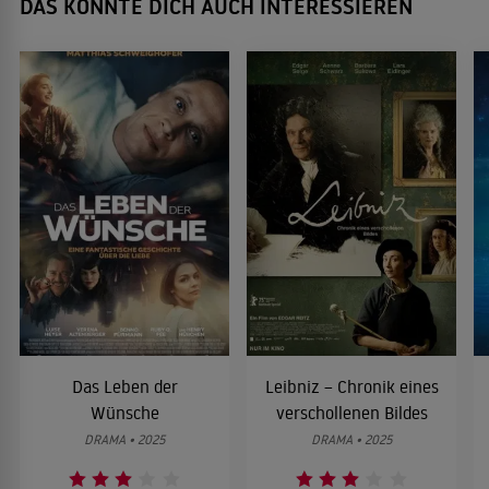
DAS KÖNNTE DICH AUCH INTERESSIEREN
Das Leben der
Leibniz – Chronik eines
Wünsche
verschollenen Bildes
DRAMA • 2025
DRAMA • 2025