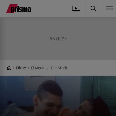
Filme
El Médina - Die Stadt