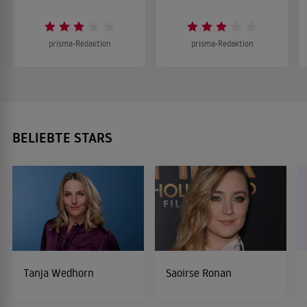
prisma-Redaktion
prisma-Redaktion
BELIEBTE STARS
Tanja Wedhorn
Saoirse Ronan