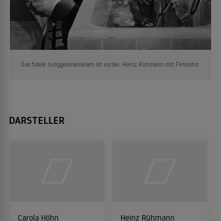
Das fidele Junggesellenleben ist vorbei: Heinz Rühmann mit Filmsohn
DARSTELLER
Carola Höhn
Heinz Rühmann