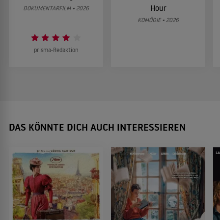
Hour
DOKUMENTARFILM • 2026
KOMÖDIE • 2026
prisma-Redaktion
DAS KÖNNTE DICH AUCH INTERESSIEREN