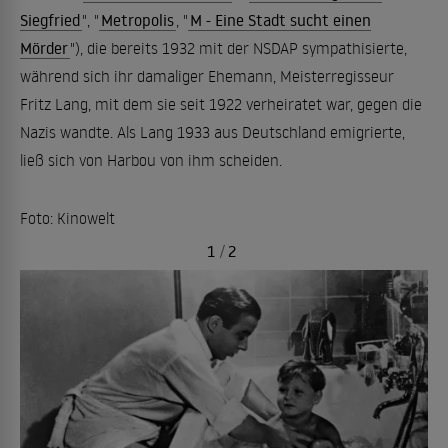
Siegfried
", "
Metropolis
, "
M - Eine Stadt sucht einen
Mörder
"), die bereits 1932 mit der NSDAP sympathisierte,
während sich ihr damaliger Ehemann, Meisterregisseur
Fritz Lang, mit dem sie seit 1922 verheiratet war, gegen die
Nazis wandte. Als Lang 1933 aus Deutschland emigrierte,
ließ sich von Harbou von ihm scheiden.
Foto: Kinowelt
1
/
2