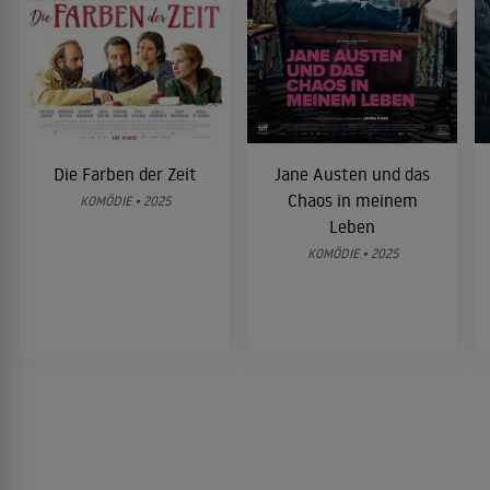
Die Farben der Zeit
Jane Austen und das
Chaos in meinem
KOMÖDIE • 2025
Leben
KOMÖDIE • 2025