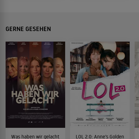
GERNE GESEHEN
Was haben wir gelacht
LOL 2.0: Anne’s Golden