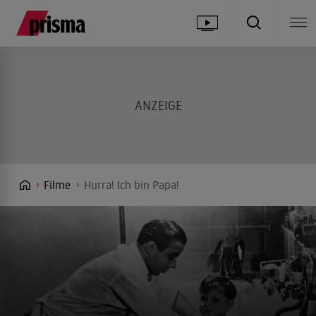
Filme
Hurra! Ich bin Papa!