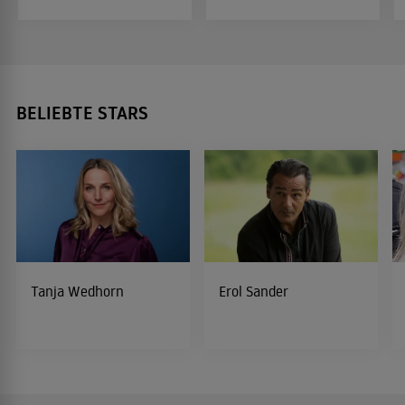
BELIEBTE STARS
Tanja Wedhorn
Erol Sander