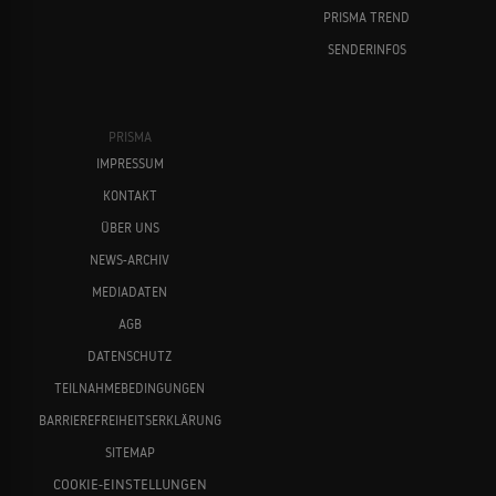
PRISMA TREND
SENDERINFOS
PRISMA
IMPRESSUM
KONTAKT
ÜBER UNS
NEWS-ARCHIV
MEDIADATEN
AGB
DATENSCHUTZ
TEILNAHMEBEDINGUNGEN
BARRIEREFREIHEITSERKLÄRUNG
SITEMAP
COOKIE-EINSTELLUNGEN