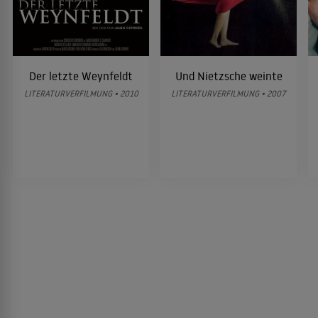
Der letzte Weynfeldt
Und Nietzsche weinte
LITERATURVERFILMUNG • 2010
LITERATURVERFILMUNG • 2007