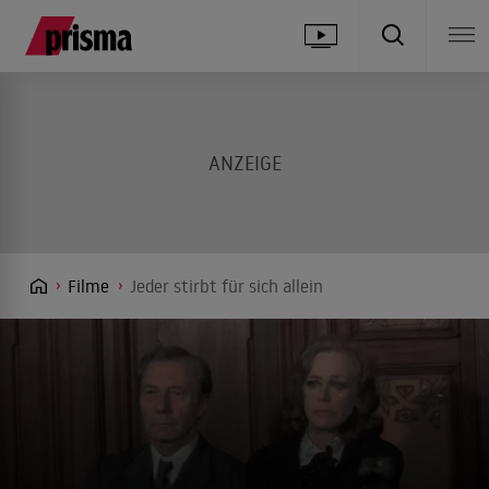
Filme
Jeder stirbt für sich allein