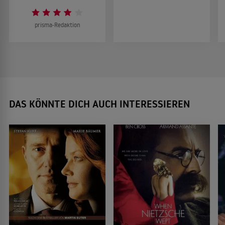
prisma-Redaktion
DAS KÖNNTE DICH AUCH INTERESSIEREN