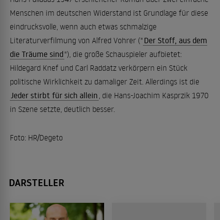
Menschen im deutschen Widerstand ist Grundlage für diese
eindrucksvolle, wenn auch etwas schmalzige
Literaturverfilmung von Alfred Vohrer ("
Der Stoff, aus dem
die Träume sind
"), die große Schauspieler aufbietet:
Hildegard Knef und Carl Raddatz verkörpern ein Stück
politische Wirklichkeit zu damaliger Zeit. Allerdings ist die
Jeder stirbt für sich allein
, die Hans-Joachim Kasprzik 1970
in Szene setzte, deutlich besser.
Foto: HR/Degeto
DARSTELLER