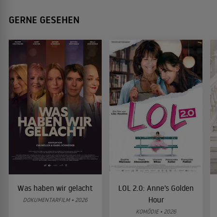
GERNE GESEHEN
Was haben wir gelacht
LOL 2.0: Anne’s Golden
Hour
DOKUMENTARFILM • 2026
KOMÖDIE • 2026