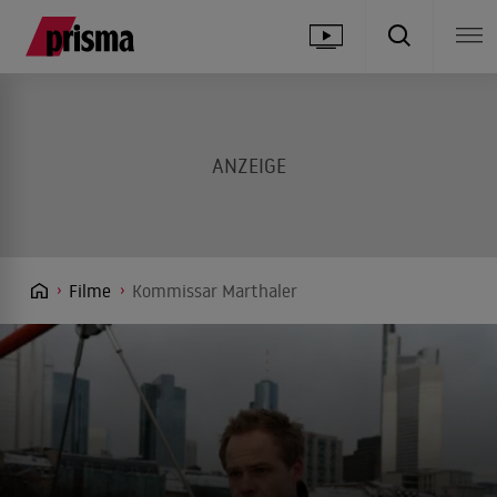
Filme
Kommissar Marthaler