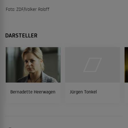
Foto: ZDF/Volker Roloff
DARSTELLER
Bernadette Heerwagen
Jürgen Tonkel