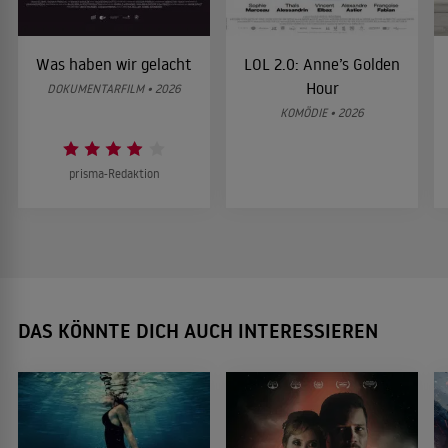
Was haben wir gelacht
LOL 2.0: Anne’s Golden
Hour
DOKUMENTARFILM • 2026
KOMÖDIE • 2026
prisma-Redaktion
DAS KÖNNTE DICH AUCH INTERESSIEREN