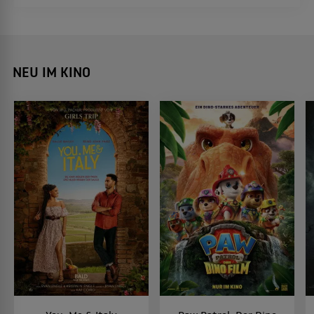
NEU IM KINO