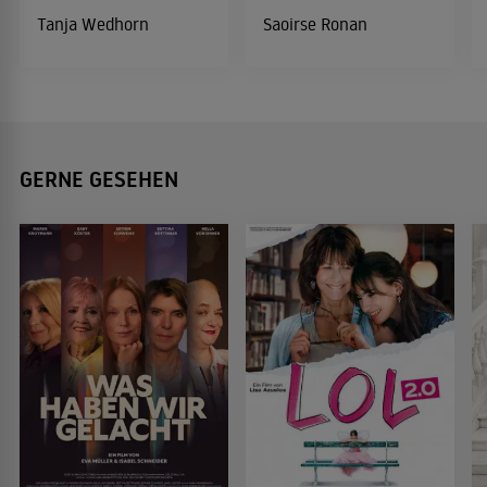
Tanja Wedhorn
Saoirse Ronan
GERNE GESEHEN