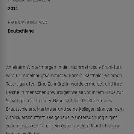
2011
PRODUKTIONSLAND
Deutschland
An einem Wintermorgen in der Mainmetropole Frankfurt
wird Kriminalhauptkommissar Robert Marthaler an einen
Tatort gerufen: Eine Zahnärztin wurde ermordet und ihre
Leiche in menschenunwürdiger Weise vor ihrem Haus zur
Schau gestellt. In einer Hand hält sie das Stück eines
Brautschleiers. Marthaler und seine Kollegen sind von dem
Anblick erschüttert. Die genauere Untersuchung ergibt
zudem, dass der Täter sein Opfer vor dem Mord offenbar