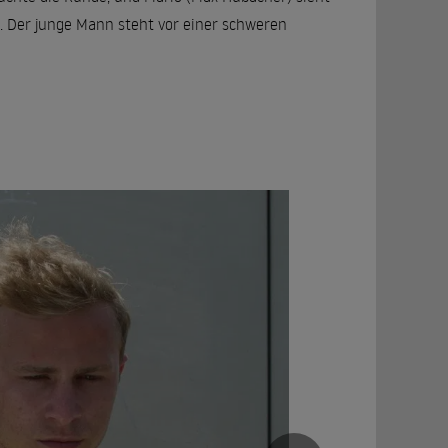
en. Der junge Mann steht vor einer schweren