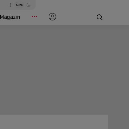
Auto
Magazin