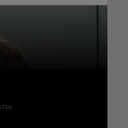
NUTEN