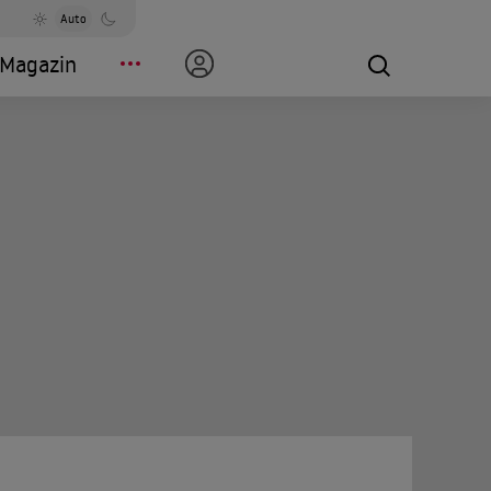
Auto
Magazin