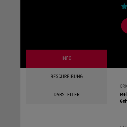
INFO
BESCHREIBUNG
ORI
Mei
DARSTELLER
Geh