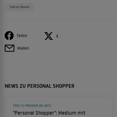
Fabrice Reeves
Teilen
X
Mailen
NEWS ZU PERSONAL SHOPPER
FREE-TV-PREMIERE BEI ARTE
"Personal Shopper": Medium mit