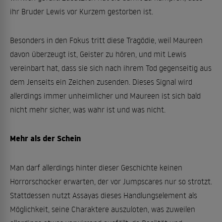
ihr Bruder Lewis vor Kurzem gestorben ist.
Besonders in den Fokus tritt diese Tragödie, weil Maureen
davon überzeugt ist, Geister zu hören, und mit Lewis
vereinbart hat, dass sie sich nach ihrem Tod gegenseitig aus
dem Jenseits ein Zeichen zusenden. Dieses Signal wird
allerdings immer unheimlicher und Maureen ist sich bald
nicht mehr sicher, was wahr ist und was nicht.
Mehr als der Schein
Man darf allerdings hinter dieser Geschichte keinen
Horrorschocker erwarten, der vor Jumpscares nur so strotzt.
Stattdessen nutzt Assayas dieses Handlungselement als
Möglichkeit, seine Charaktere auszuloten, was zuweilen