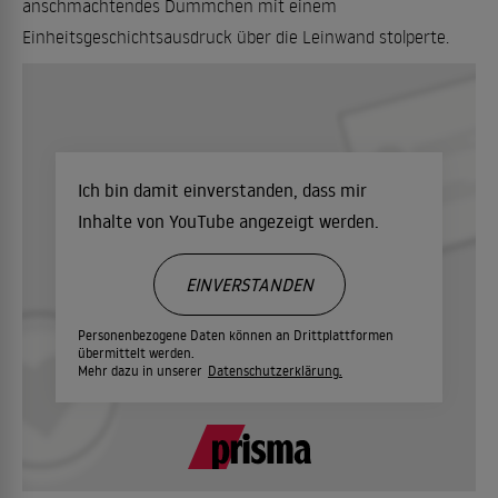
anschmachtendes Dummchen mit einem
Einheitsgeschichtsausdruck über die Leinwand stolperte.
Ich bin damit einverstanden, dass mir
Inhalte von YouTube angezeigt werden.
EINVERSTANDEN
Personenbezogene Daten können an Drittplattformen
übermittelt werden.
Mehr dazu in unserer
Datenschutzerklärung.