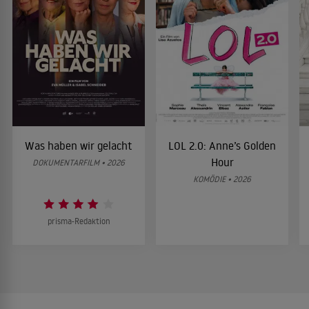
Was haben wir gelacht
LOL 2.0: Anne’s Golden
Hour
DOKUMENTARFILM • 2026
KOMÖDIE • 2026
prisma-Redaktion