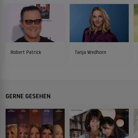
Robert Patrick
Tanja Wedhorn
GERNE GESEHEN