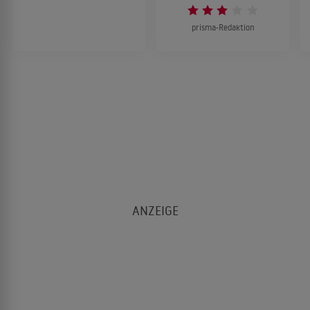
prisma-Redaktion