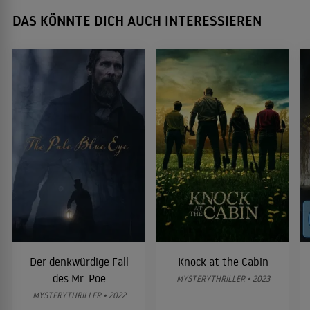
DAS KÖNNTE DICH AUCH INTERESSIEREN
Der denkwürdige Fall
Knock at the Cabin
des Mr. Poe
MYSTERYTHRILLER • 2023
MYSTERYTHRILLER • 2022