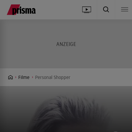
Filme
Personal Shopper