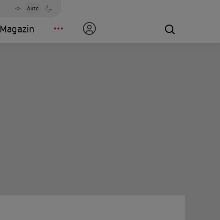
Auto
Magazin