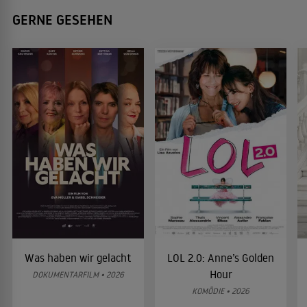
GERNE GESEHEN
Was haben wir gelacht
LOL 2.0: Anne’s Golden
Hour
DOKUMENTARFILM • 2026
KOMÖDIE • 2026