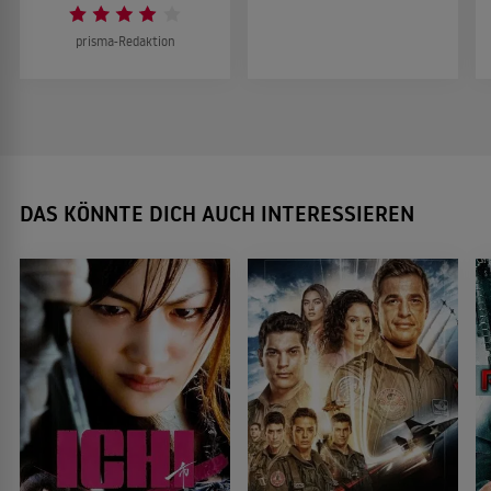
prisma-Redaktion
DAS KÖNNTE DICH AUCH INTERESSIEREN