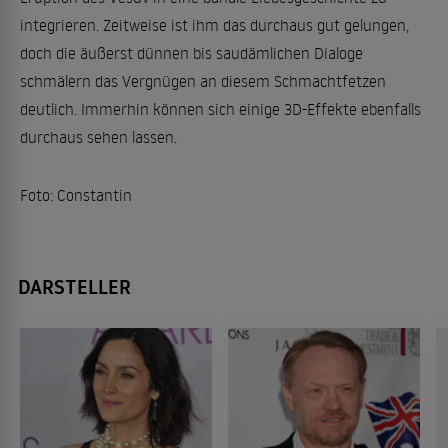
integrieren. Zeitweise ist ihm das durchaus gut gelungen,
doch die äußerst dünnen bis saudämlichen Dialoge
schmälern das Vergnügen an diesem Schmachtfetzen
deutlich. Immerhin können sich einige 3D-Effekte ebenfalls
durchaus sehen lassen.
Foto: Constantin
DARSTELLER