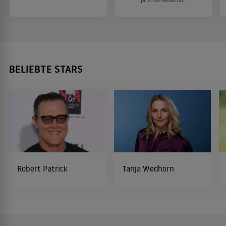
BELIEBTE STARS
Robert Patrick
Tanja Wedhorn