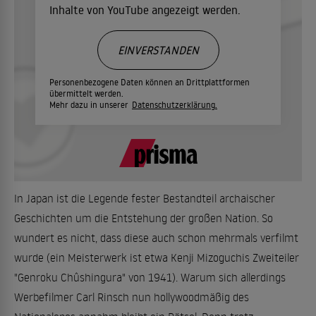
Inhalte von YouTube angezeigt werden.
EINVERSTANDEN
Personenbezogene Daten können an Drittplattformen
übermittelt werden.
Mehr dazu in unserer
Datenschutzerklärung.
In Japan ist die Legende fester Bestandteil archaischer
Geschichten um die Entstehung der großen Nation. So
wundert es nicht, dass diese auch schon mehrmals verfilmt
wurde (ein Meisterwerk ist etwa Kenji Mizoguchis Zweiteiler
"Genroku Chûshingura" von 1941). Warum sich allerdings
Werbefilmer Carl Rinsch nun hollywoodmäßig des