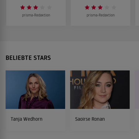
prisma-Redaktion
prisma-Redaktion
BELIEBTE STARS
Tanja Wedhorn
Saoirse Ronan