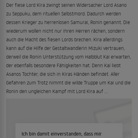
Der fiese Lord Kira zwingt seinen Widersacher Lord Asano
zu Seppuku, dem rituellen Selbstmord. Dadurch werden
dessen Krieger zu herrenlosen Samurai, Ronin genannt. Die
wiederum wollen nicht nur ihren Herren rächen, sondern
auch die Macht des fiesen Lords brechen. Kira allerdings
kann auf die Hilfe der Gestaltwandlerin Mizuki vertrauen,
derweil die Ronin Unterstützung vom Halbblut Kai erwarten,
der ebenfalls besondere Fähigkeiten hat. Denn Kai liebt
Asanos Tochter, die sich in Kiras Händen befindet. Aller
Gefahren zum Trotz nimmt die wilde Truppe um Kai und die
Ronin den ungleichen Kampf mit Lord Kira auf ...
Ich bin damit einverstanden, dass mir