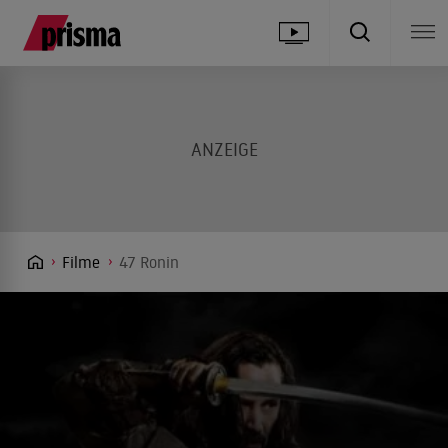
Filme
47 Ronin