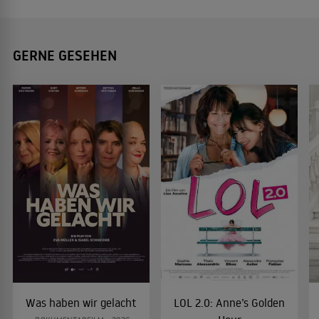
GERNE GESEHEN
Was haben wir gelacht
LOL 2.0: Anne’s Golden