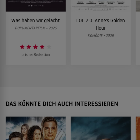
Was haben wir gelacht
LOL 2.0: Anne’s Golden
Hour
DOKUMENTARFILM • 2026
KOMÖDIE • 2026
prisma-Redaktion
DAS KÖNNTE DICH AUCH INTERESSIEREN