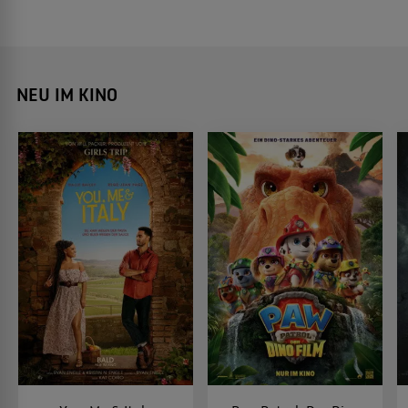
NEU IM KINO