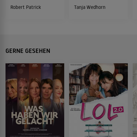
Robert Patrick
Tanja Wedhorn
GERNE GESEHEN