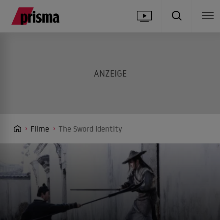
Filme
The Sword Identity