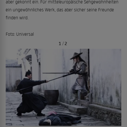
aber gekonnt ein. Für mitteleuropäische Sehgewohnheiten
ein ungewöhnliches Werk, das aber sicher seine Freunde
finden wird.
Foto: Universal
1
/
2