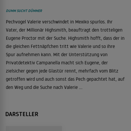
DUMM SUCHT DÜMMER
Pechvogel Valerie verschwindet in Mexiko spurlos. Ihr
Vater, der Millionär Highsmith, beauftragt den trotteligen
Eugene Proctor mit der Suche. Highsmith hofft, dass der in
die gleichen Fettnäpfchen tritt wie Valerie und so ihre
Spur aufnehmen kann. Mit der Unterstützung von
Privatdetektiv Campanella macht sich Eugene, der
zielsicher gegen jede Glastür rennt, mehrfach vom Blitz
getroffen wird und auch sonst das Pech gepachtet hat, auf
den Weg und die Suche nach Valerie ...
DARSTELLER