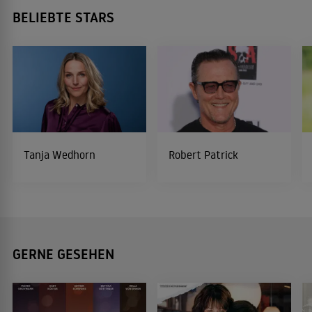
BELIEBTE STARS
Tanja Wedhorn
Robert Patrick
GERNE GESEHEN