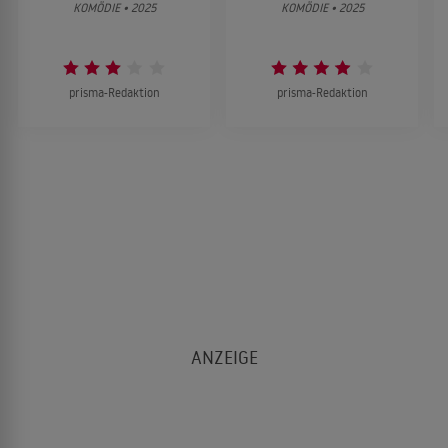
KOMÖDIE • 2025
KOMÖDIE • 2025
prisma-Redaktion
prisma-Redaktion