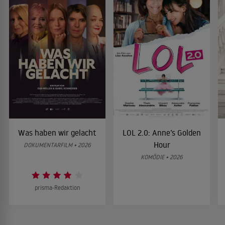
Was haben wir gelacht
LOL 2.0: Anne’s Golden
Hour
DOKUMENTARFILM • 2026
KOMÖDIE • 2026
prisma-Redaktion