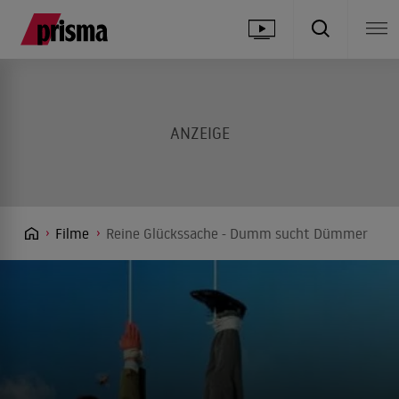
Filme
Reine Glückssache - Dumm sucht Dümmer