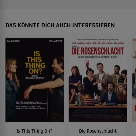
DAS KÖNNTE DICH AUCH INTERESSIEREN
Is This Thing On?
Die Rosenschlacht