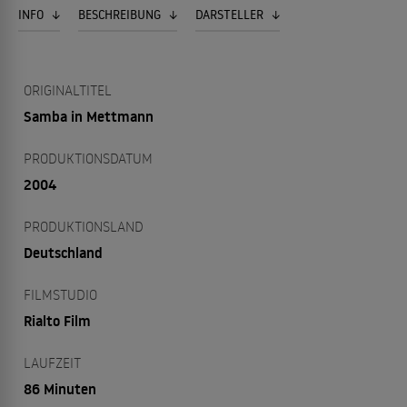
INFO
BESCHREIBUNG
DARSTELLER
ORIGINALTITEL
Samba in Mettmann
PRODUKTIONSDATUM
2004
PRODUKTIONSLAND
Deutschland
FILMSTUDIO
Rialto Film
LAUFZEIT
86 Minuten