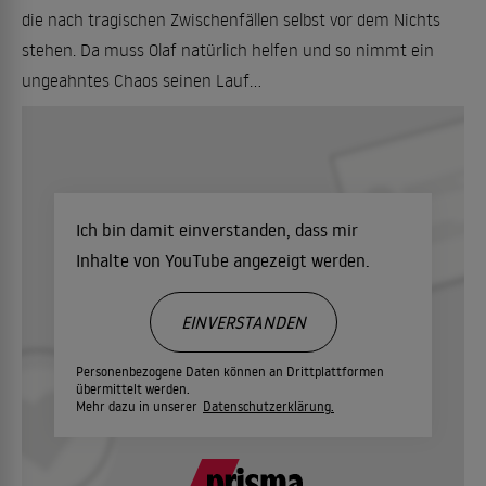
die nach tragischen Zwischenfällen selbst vor dem Nichts
stehen. Da muss Olaf natürlich helfen und so nimmt ein
ungeahntes Chaos seinen Lauf...
Ich bin damit einverstanden, dass mir
Inhalte von YouTube angezeigt werden.
EINVERSTANDEN
Personenbezogene Daten können an Drittplattformen
übermittelt werden.
Mehr dazu in unserer
Datenschutzerklärung.