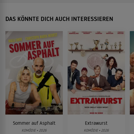
DAS KÖNNTE DICH AUCH INTERESSIEREN
Sommer auf Asphalt
Extrawurst
KOMÖDIE • 2026
KOMÖDIE • 2026