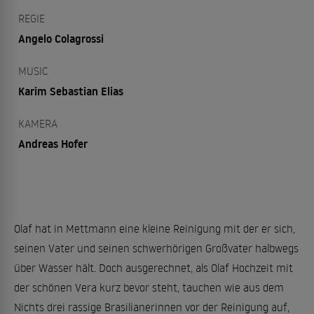
REGIE
Angelo Colagrossi
MUSIC
Karim Sebastian Elias
KAMERA
Andreas Hofer
Olaf hat in Mettmann eine kleine Reinigung mit der er sich,
seinen Vater und seinen schwerhörigen Großvater halbwegs
über Wasser hält. Doch ausgerechnet, als Olaf Hochzeit mit
der schönen Vera kurz bevor steht, tauchen wie aus dem
Nichts drei rassige Brasilianerinnen vor der Reinigung auf,