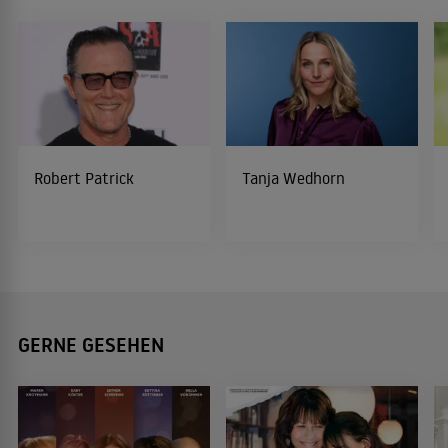
Robert Patrick
Tanja Wedhorn
GERNE GESEHEN