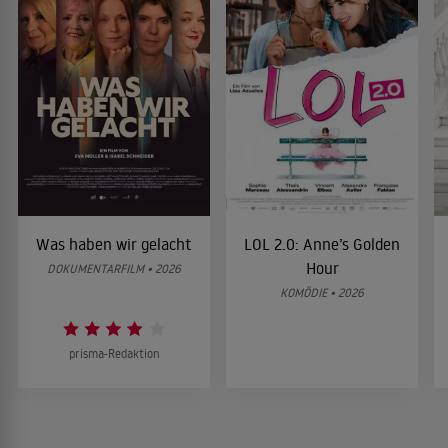
Was haben wir gelacht
LOL 2.0: Anne’s Golden
Hour
DOKUMENTARFILM • 2026
KOMÖDIE • 2026
prisma-Redaktion