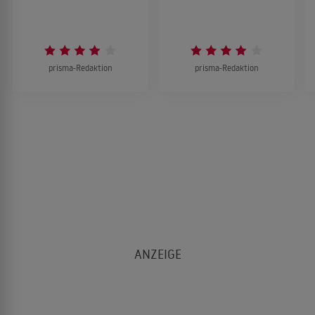
prisma-Redaktion
prisma-Redaktion