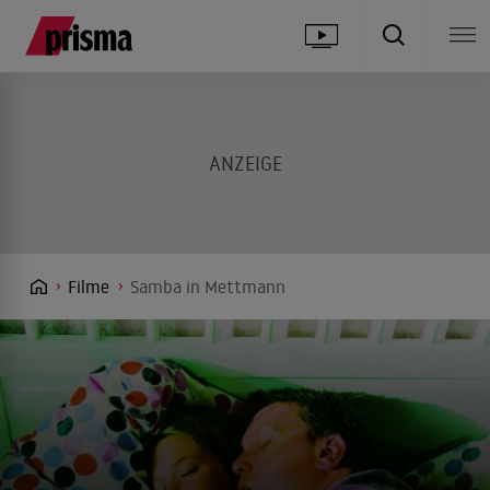
Filme
Samba in Mettmann