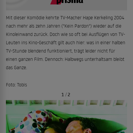
Mit dieser Komödie kehrte TV-Macher Hape Kerkeling 2004
nach mehr als zehn Jahren ("Kein Pardon") wieder auf die
Kinoleinwand zurück. Doch wie so oft bei Ausflügen von TV-
Leuten ins Kino-Geschäft gilt auch hier: was in einer halben
TV-Stunde blendend funktioniert, trägt leider nicht für
einen ganzen Film. Dennoch: Halbwegs unterhaltsam bleibt
das Ganze.
Foto: Tobis
1
/
2