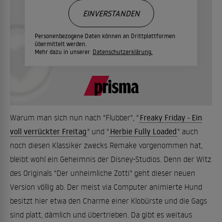
EINVERSTANDEN
Personenbezogene Daten können an Drittplattformen
übermittelt werden.
Mehr dazu in unserer
Datenschutzerklärung.
Warum man sich nun nach "Flubber", "
Freaky Friday - Ein
voll verrückter Freitag
" und "
Herbie Fully Loaded
" auch
noch diesen Klassiker zwecks Remake vorgenommen hat,
bleibt wohl ein Geheimnis der Disney-Studios. Denn der Witz
des Originals "Der unheimliche Zotti" geht dieser neuen
Version völlig ab. Der meist via Computer animierte Hund
besitzt hier etwa den Charme einer Klobürste und die Gags
sind platt, dämlich und übertrieben. Da gibt es weitaus