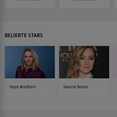
BELIEBTE STARS
Tanja Wedhorn
Saoirse Ronan