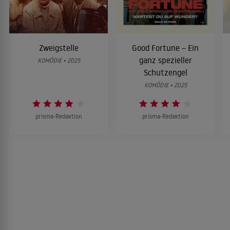
Zweigstelle
Good Fortune – Ein
ganz spezieller
KOMÖDIE • 2025
Schutzengel
KOMÖDIE • 2025
prisma-Redaktion
prisma-Redaktion