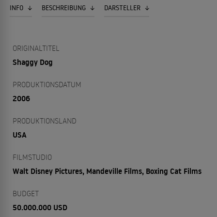
INFO
BESCHREIBUNG
DARSTELLER
ORIGINALTITEL
Shaggy Dog
PRODUKTIONSDATUM
2006
PRODUKTIONSLAND
USA
FILMSTUDIO
Walt Disney Pictures, Mandeville Films, Boxing Cat Films
BUDGET
50.000.000 USD