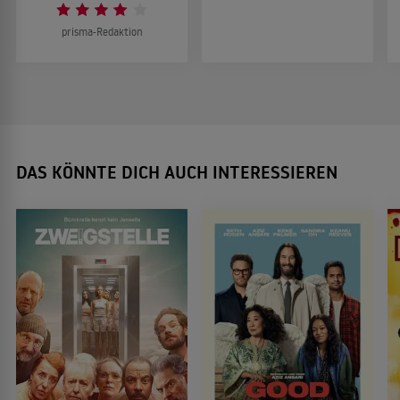
prisma-Redaktion
DAS KÖNNTE DICH AUCH INTERESSIEREN