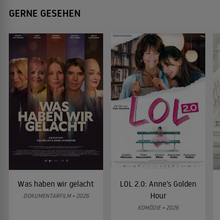
GERNE GESEHEN
Was haben wir gelacht
LOL 2.0: Anne’s Golden
Hour
DOKUMENTARFILM • 2026
KOMÖDIE • 2026