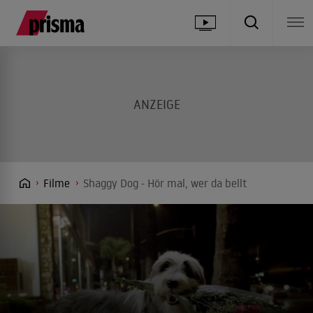
Filme
Shaggy Dog - Hör mal, wer da bellt