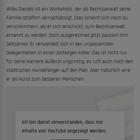
Wilby Daniels ist ein Workoholic, der als Rechtsanwalt seine
Familie sträflich vernachlässigt. Dies scheint sich noch zu
verschlimmern, als er sich anschickt, zum Bezirksanwalt
ernannt zu werden. Doch ausgerechnet jetzt passiert ihm
Seltsames: Er verwandelt sich in den unpassensten
Gelegenheiten in einen zotteligen Köter. Das ist nicht nur
für seine Karriere äußerst ungünstig, es ruft auch noch den
städtischen Hundefänger auf den Plan. Aber natürlich wird
er als Hund zum besseren Menschen.
Ich bin damit einverstanden, dass mir
Inhalte von YouTube angezeigt werden.