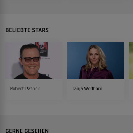
BELIEBTE STARS
Robert Patrick
Tanja Wedhorn
GERNE GESEHEN