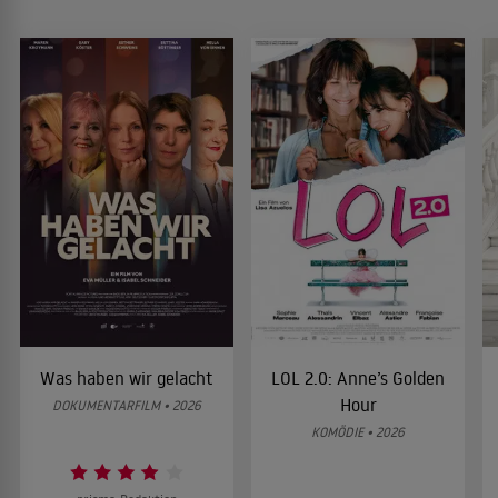
Was haben wir gelacht
LOL 2.0: Anne’s Golden
Hour
DOKUMENTARFILM • 2026
KOMÖDIE • 2026