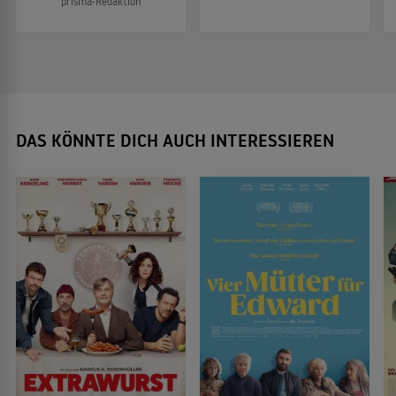
prisma-Redaktion
DAS KÖNNTE DICH AUCH INTERESSIEREN