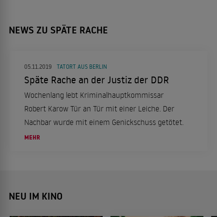
NEWS ZU SPÄTE RACHE
05.11.2019
TATORT AUS BERLIN
Späte Rache an der Justiz der DDR
Wochenlang lebt Kriminalhauptkommissar
Robert Karow Tür an Tür mit einer Leiche. Der
Nachbar wurde mit einem Genickschuss getötet.
MEHR
NEU IM KINO