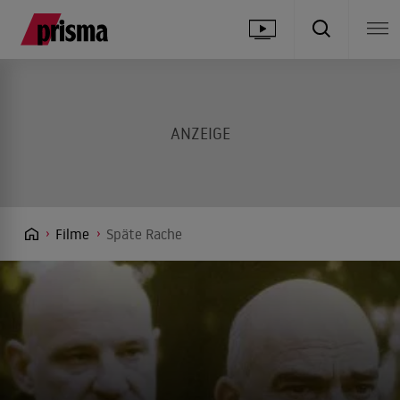
Filme
Späte Rache