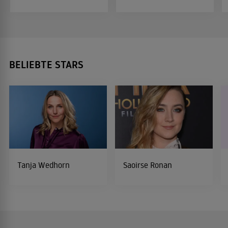
BELIEBTE STARS
Tanja Wedhorn
Saoirse Ronan