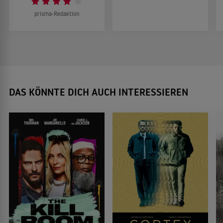
prisma-Redaktion
DAS KÖNNTE DICH AUCH INTERESSIEREN