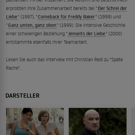
erprobten ihre Zusammenarbeit bereits bei "
Der Schrei der
Liebe
" (1997), "
Comeback für Freddy Baker
" (1999) und
"
Ganz unten, ganz oben
" (1999). Die intensive Geschichte
einer schwierigen Beziehung "
Jenseits der Liebe
" (2000)
entstammte ebenfalls ihrer Teamarbeit.
Lesen Sie auch das Interview mit Christian Redl zu "Späte
Rache",
DARSTELLER