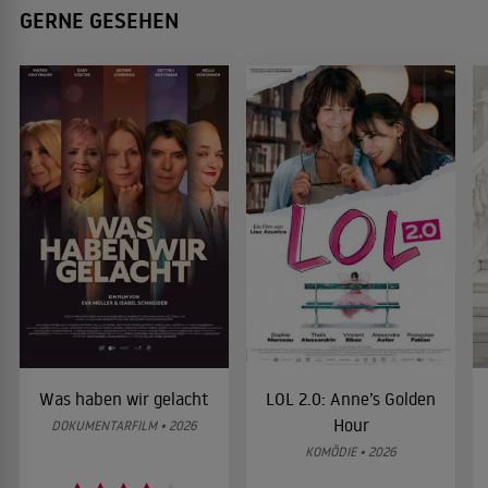
GERNE GESEHEN
Was haben wir gelacht
LOL 2.0: Anne’s Golden
Hour
DOKUMENTARFILM • 2026
KOMÖDIE • 2026