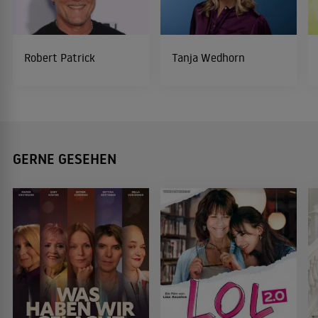
Robert Patrick
Tanja Wedhorn
GERNE GESEHEN