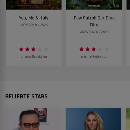
You, Me & Italy
Paw Patrol: Der Dino
Film
LIEBESFILM • 2026
ABENTEUER • 2026
prisma-Redaktion
prisma-Redaktion
BELIEBTE STARS