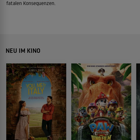
fatalen Konsequenzen.
NEU IM KINO