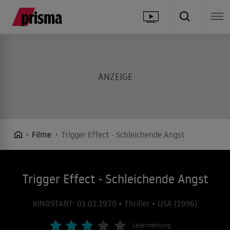
Filme
Trigger Effect - Schleichende Angst
Trigger Effect - Schleichende Angst
KINOSTART: 01.01.1970 • Thriller • USA (1996)
Lesermeinung