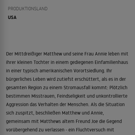
PRODUKTIONSLAND
USA
Der Mittdreißiger Matthew und seine Frau Annie leben mit
ihrer kleinen Tochter in einem gediegenen Einfamilienhaus
in einer typisch amerikanischen Vorortsiedlung. Ihr
bürgerliches Leben wird zutiefst erschüttert, als es in der
gesamten Region zu einem Stromausfall kommt: Plötzlich
bestimmen Misstrauen, Feindseligkeit und unkontrollierte
Aggression das Verhalten der Menschen. Als die Situation
sich zuspitzt, beschließen Matthew und Annie,
gemeinsam mit Matthews altem Freund Joe die Gegend
vorübergehend zu verlassen - ein Fluchtversuch mit