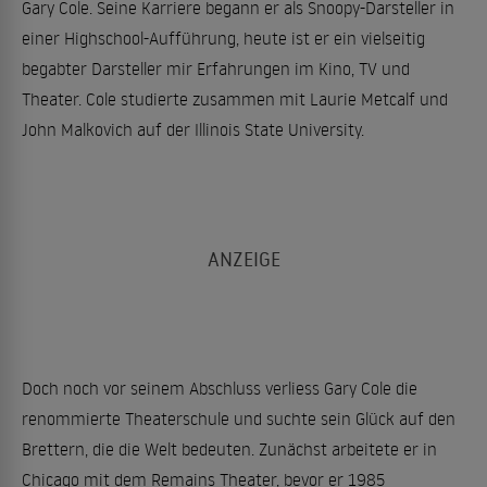
Gary Cole. Seine Karriere begann er als Snoopy-Darsteller in
einer Highschool-Aufführung, heute ist er ein vielseitig
begabter Darsteller mir Erfahrungen im Kino, TV und
Theater. Cole studierte zusammen mit Laurie Metcalf und
John Malkovich auf der Illinois State University.
Doch noch vor seinem Abschluss verliess Gary Cole die
renommierte Theaterschule und suchte sein Glück auf den
Brettern, die die Welt bedeuten. Zunächst arbeitete er in
Chicago mit dem Remains Theater, bevor er 1985