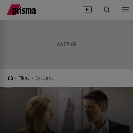
Filme
Enttarnt