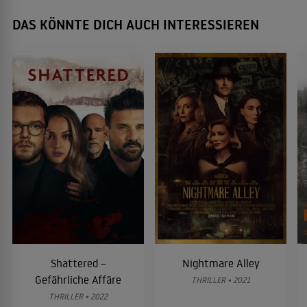
DAS KÖNNTE DICH AUCH INTERESSIEREN
Shattered –
Nightmare Alley
Gefährliche Affäre
THRILLER • 2021
THRILLER • 2022