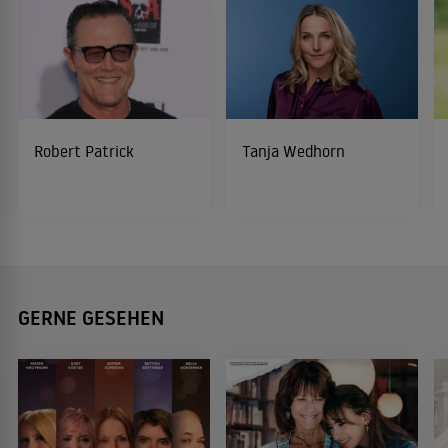
Robert Patrick
Tanja Wedhorn
GERNE GESEHEN