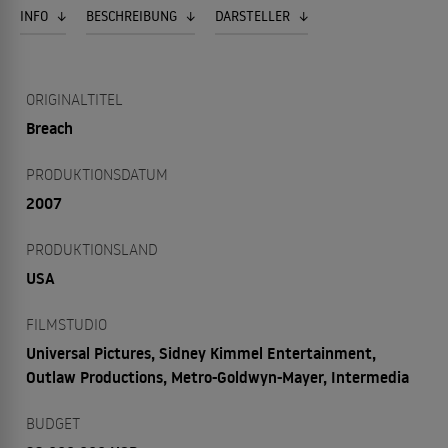
INFO
BESCHREIBUNG
DARSTELLER
ORIGINALTITEL
Breach
PRODUKTIONSDATUM
2007
PRODUKTIONSLAND
USA
FILMSTUDIO
Universal Pictures, Sidney Kimmel Entertainment,
Outlaw Productions, Metro-Goldwyn-Mayer, Intermedia
BUDGET