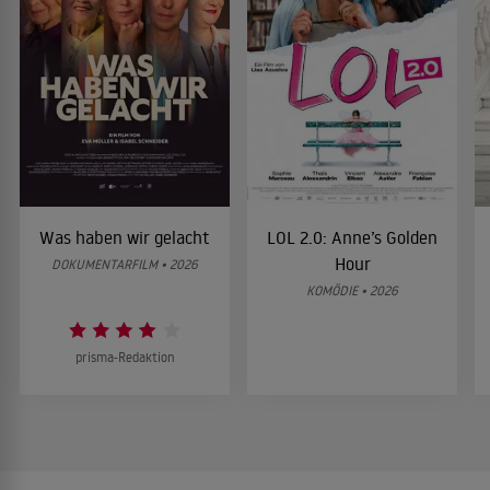
Was haben wir gelacht
LOL 2.0: Anne’s Golden
Hour
DOKUMENTARFILM • 2026
KOMÖDIE • 2026
prisma-Redaktion