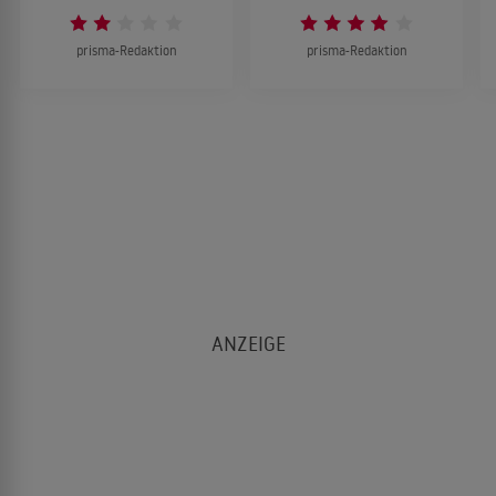
prisma-Redaktion
prisma-Redaktion