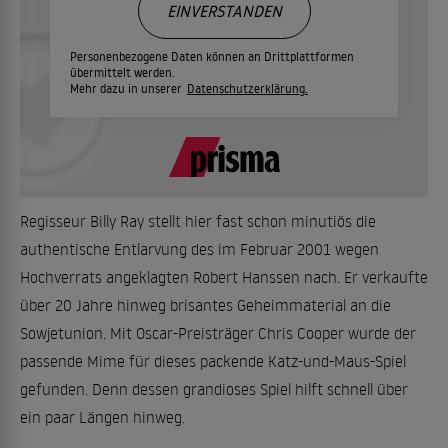
EINVERSTANDEN
Personenbezogene Daten können an Drittplattformen
übermittelt werden.
Mehr dazu in unserer
Datenschutzerklärung.
Regisseur Billy Ray stellt hier fast schon minutiös die
authentische Entlarvung des im Februar 2001 wegen
Hochverrats angeklagten Robert Hanssen nach. Er verkaufte
über 20 Jahre hinweg brisantes Geheimmaterial an die
Sowjetunion. Mit Oscar-Preisträger Chris Cooper wurde der
passende Mime für dieses packende Katz-und-Maus-Spiel
gefunden. Denn dessen grandioses Spiel hilft schnell über
ein paar Längen hinweg.