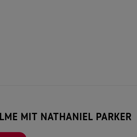
ILME MIT NATHANIEL PARKER