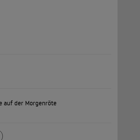
se auf der Morgenröte