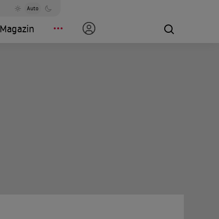
Auto
Magazin