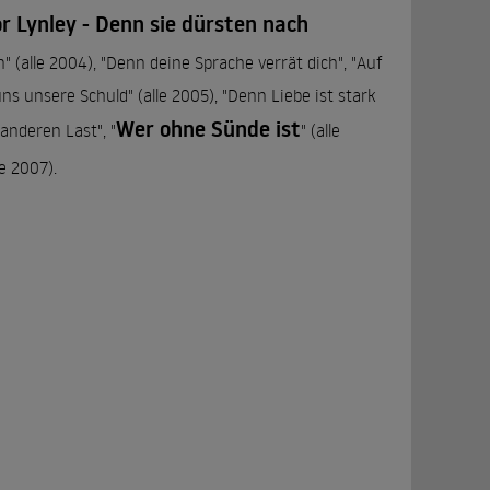
r Lynley - Denn sie dürsten nach
n" (alle 2004), "Denn deine Sprache verrät dich", "Auf
ns unsere Schuld" (alle 2005), "Denn Liebe ist stark
Wer ohne Sünde ist
anderen Last", "
" (alle
e 2007).