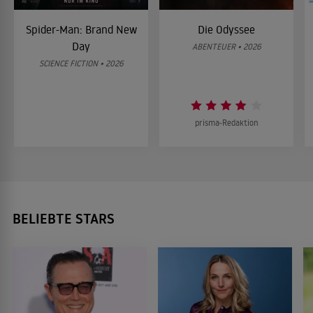
Spider-Man: Brand New
Die Odyssee
Day
ABENTEUER • 2026
SCIENCE FICTION • 2026
prisma-Redaktion
BELIEBTE STARS