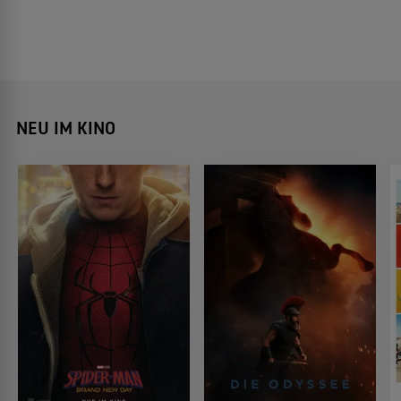
NEU IM KINO