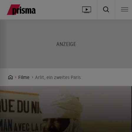
Filme
Arlit, ein zweites Paris