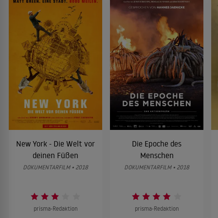
New York - Die Welt vor
Die Epoche des
deinen Füßen
Menschen
DOKUMENTARFILM • 2018
DOKUMENTARFILM • 2018
prisma-Redaktion
prisma-Redaktion