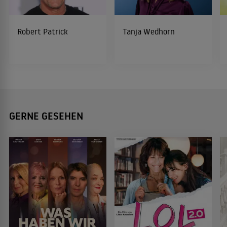
Robert Patrick
Tanja Wedhorn
GERNE GESEHEN