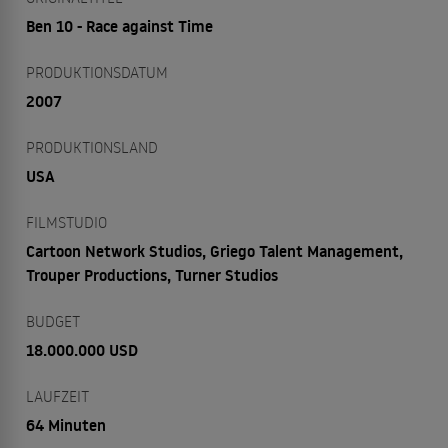
Ben 10 - Race against Time
PRODUKTIONSDATUM
2007
PRODUKTIONSLAND
USA
FILMSTUDIO
Cartoon Network Studios, Griego Talent Management,
Trouper Productions, Turner Studios
BUDGET
18.000.000 USD
LAUFZEIT
64 Minuten