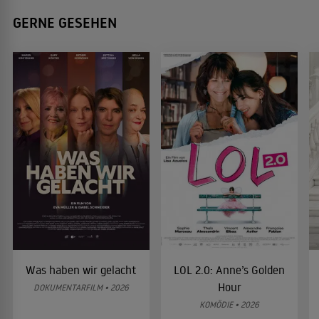
GERNE GESEHEN
Was haben wir gelacht
LOL 2.0: Anne’s Golden
Hour
DOKUMENTARFILM • 2026
KOMÖDIE • 2026