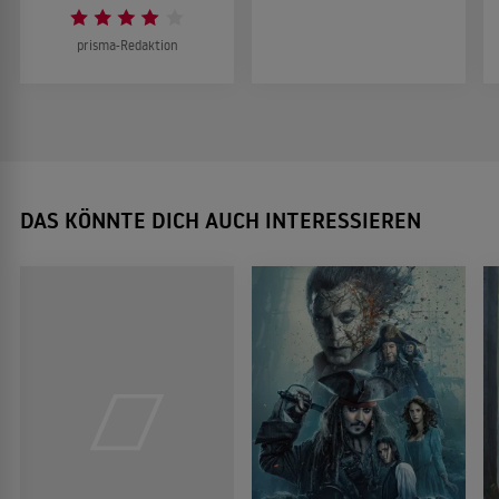
prisma-Redaktion
DAS KÖNNTE DICH AUCH INTERESSIEREN