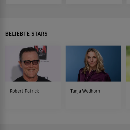
BELIEBTE STARS
Robert Patrick
Tanja Wedhorn