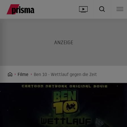
Filme
Ben 10 - Wettlauf gegen die Zeit