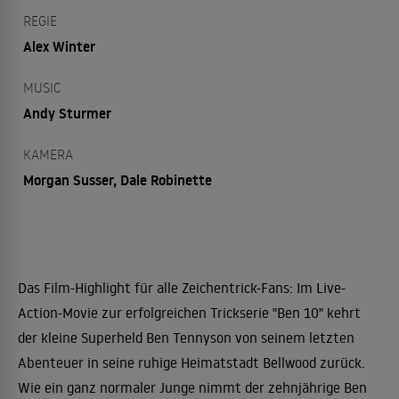
REGIE
Alex Winter
MUSIC
Andy Sturmer
KAMERA
Morgan Susser, Dale Robinette
Das Film-Highlight für alle Zeichentrick-Fans: Im Live-
Action-Movie zur erfolgreichen Trickserie "Ben 10" kehrt
der kleine Superheld Ben Tennyson von seinem letzten
Abenteuer in seine ruhige Heimatstadt Bellwood zurück.
Wie ein ganz normaler Junge nimmt der zehnjährige Ben