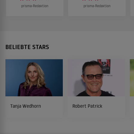
prisma-Redaktion
prisma-Redaktion
BELIEBTE STARS
Tanja Wedhorn
Robert Patrick