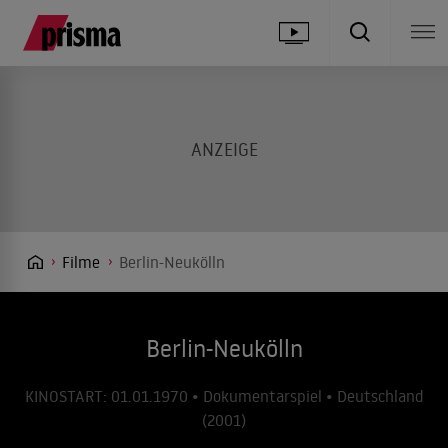
Filme
Berlin-Neukölln
Berlin-Neukölln
KINOSTART: 01.01.1970 • Dokumentarspiel • Deutschland
(2001)