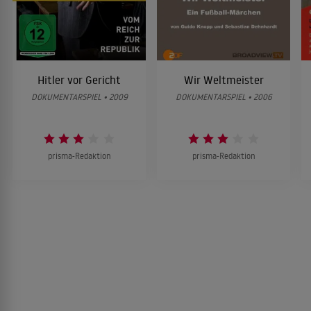
Hitler vor Gericht
Wir Weltmeister
DOKUMENTARSPIEL • 2009
DOKUMENTARSPIEL • 2006
prisma-Redaktion
prisma-Redaktion