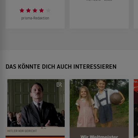
prisma-Redaktion
DAS KÖNNTE DICH AUCH INTERESSIEREN