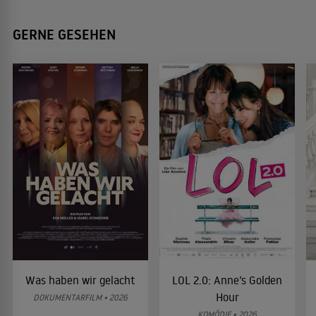
GERNE GESEHEN
Was haben wir gelacht
LOL 2.0: Anne’s Golden
Hour
DOKUMENTARFILM • 2026
KOMÖDIE • 2026