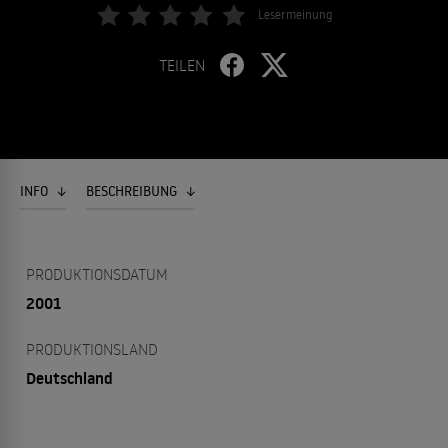
Lesermeinung
TEILEN
INFO
BESCHREIBUNG
PRODUKTIONSDATUM
2001
PRODUKTIONSLAND
Deutschland