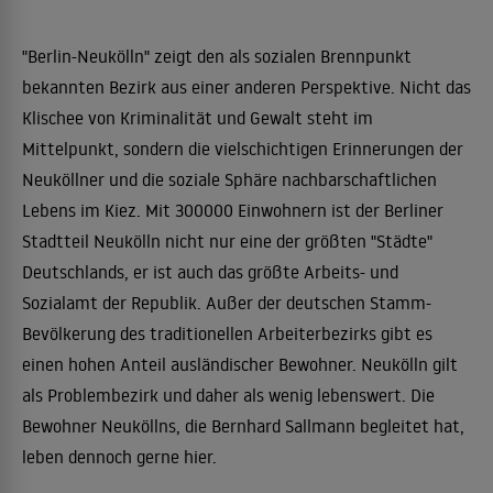
"Berlin-Neukölln" zeigt den als sozialen Brennpunkt
bekannten Bezirk aus einer anderen Perspektive. Nicht das
Klischee von Kriminalität und Gewalt steht im
Mittelpunkt, sondern die vielschichtigen Erinnerungen der
Neuköllner und die soziale Sphäre nachbarschaftlichen
Lebens im Kiez. Mit 300000 Einwohnern ist der Berliner
Stadtteil Neukölln nicht nur eine der größten "Städte"
Deutschlands, er ist auch das größte Arbeits- und
Sozialamt der Republik. Außer der deutschen Stamm-
Bevölkerung des traditionellen Arbeiterbezirks gibt es
einen hohen Anteil ausländischer Bewohner. Neukölln gilt
als Problembezirk und daher als wenig lebenswert. Die
Bewohner Neuköllns, die Bernhard Sallmann begleitet hat,
leben dennoch gerne hier.