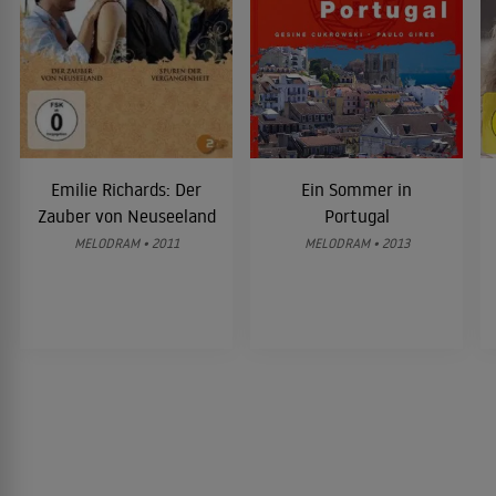
Emilie Richards: Der
Ein Sommer in
Zauber von Neuseeland
Portugal
MELODRAM • 2011
MELODRAM • 2013