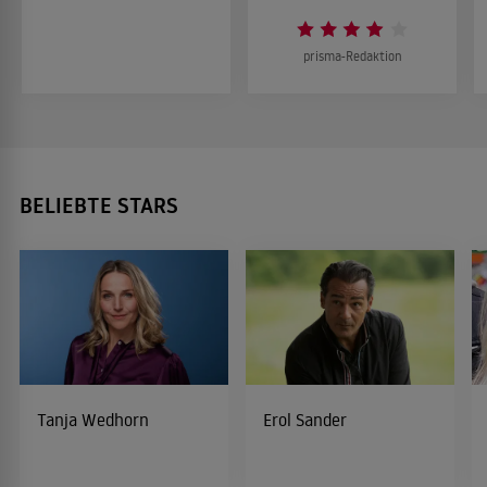
prisma-Redaktion
BELIEBTE STARS
Tanja Wedhorn
Erol Sander