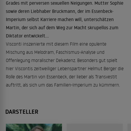
Grades mit perversen sexuellen Neigungen. Mutter Sophie
sowie deren Liebhaber Bruckmann, der im Essenbeck-
Imperium selbst Karriere machen will, unterschätzen
Martin, der sich auf dem Weg zur Macht skrupellos zum
Diktator entwickelt...
Visconti inszenierte mit diesem Film eine opulente
Mischung aus Melodram, Faschismus-Analyse und
Offenlegung moralischer Dekadenz. Besonders gut spielt
hier Viscontis zeitweiliger Lebenspartner Helmut Berger die
Rolle des Martin von Essenbeck, der lieber als Transvestit
auftritt, als sich um das Familien-Imperium zu kümmern.
DARSTELLER