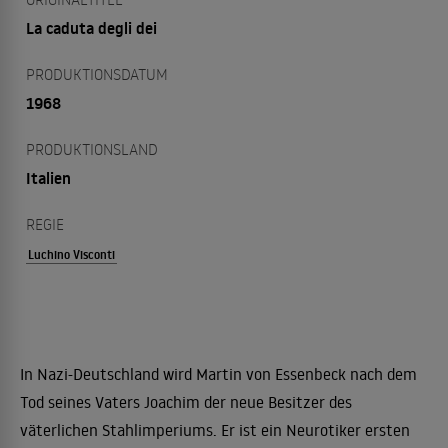
La caduta degli dei
PRODUKTIONSDATUM
1968
PRODUKTIONSLAND
Italien
REGIE
Luchino Visconti
In Nazi-Deutschland wird Martin von Essenbeck nach dem
Tod seines Vaters Joachim der neue Besitzer des
väterlichen Stahlimperiums. Er ist ein Neurotiker ersten