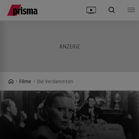
Filme
Die Verdammten