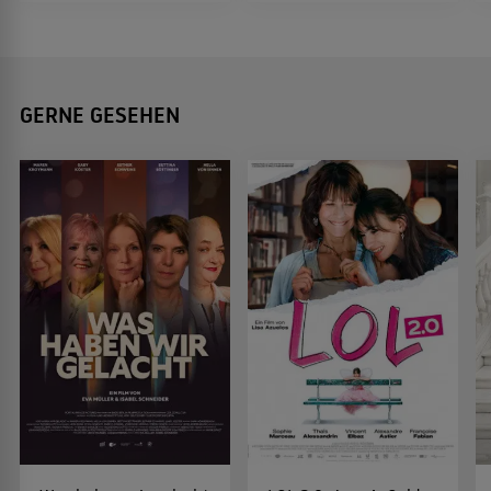
GERNE GESEHEN