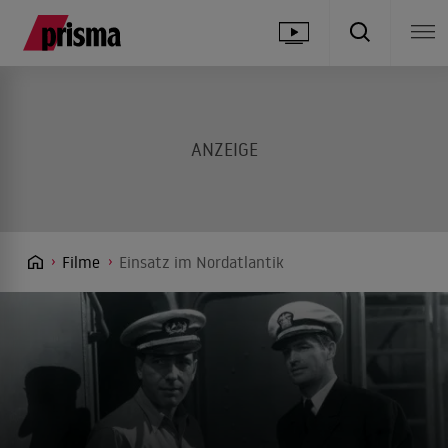
Filme
Einsatz im Nordatlantik