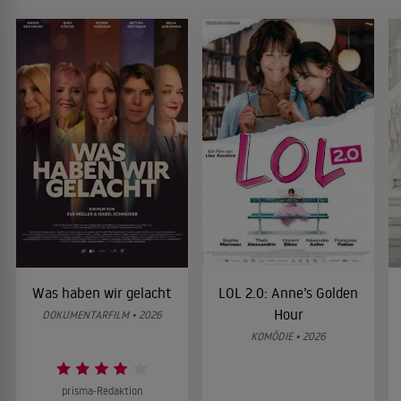
Was haben wir gelacht
LOL 2.0: Anne’s Golden
Hour
DOKUMENTARFILM • 2026
KOMÖDIE • 2026
prisma-Redaktion