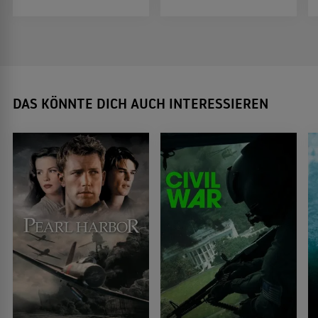
DAS KÖNNTE DICH AUCH INTERESSIEREN