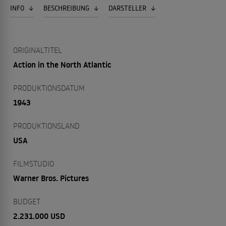
INFO
BESCHREIBUNG
DARSTELLER
ORIGINALTITEL
Action in the North Atlantic
PRODUKTIONSDATUM
1943
PRODUKTIONSLAND
USA
FILMSTUDIO
Warner Bros. Pictures
BUDGET
2.231.000 USD