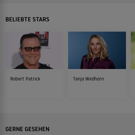
BELIEBTE STARS
Robert Patrick
Tanja Wedhorn
GERNE GESEHEN