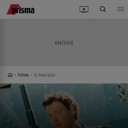
Filme
El Mariachi