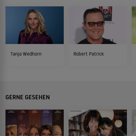
Tanja Wedhorn
Robert Patrick
GERNE GESEHEN