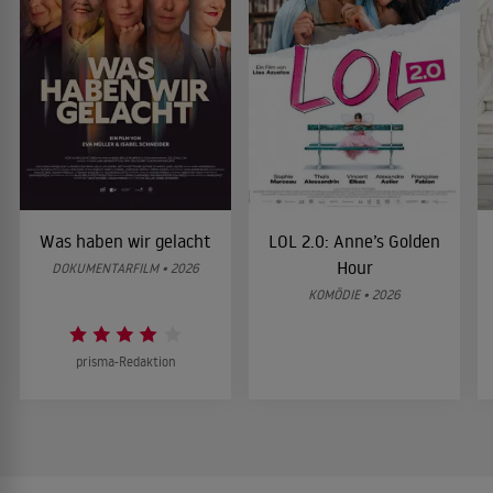
Was haben wir gelacht
LOL 2.0: Anne’s Golden
Hour
DOKUMENTARFILM • 2026
KOMÖDIE • 2026
prisma-Redaktion