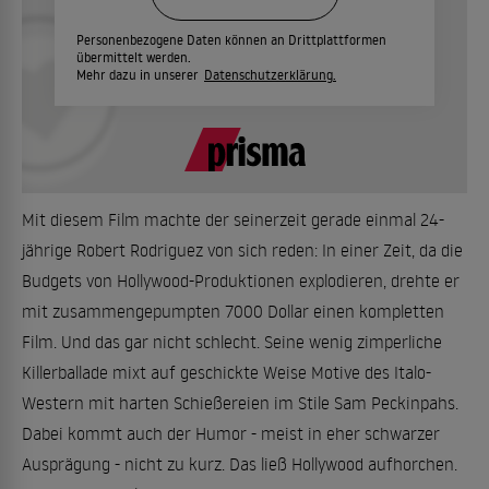
Personenbezogene Daten können an Drittplattformen
übermittelt werden.
Mehr dazu in unserer
Datenschutzerklärung.
Mit diesem Film machte der seinerzeit gerade einmal 24-
jährige Robert Rodriguez von sich reden: In einer Zeit, da die
Budgets von Hollywood-Produktionen explodieren, drehte er
mit zusammengepumpten 7000 Dollar einen kompletten
Film. Und das gar nicht schlecht. Seine wenig zimperliche
Killerballade mixt auf geschickte Weise Motive des Italo-
Western mit harten Schießereien im Stile Sam Peckinpahs.
Dabei kommt auch der Humor - meist in eher schwarzer
Ausprägung - nicht zu kurz. Das ließ Hollywood aufhorchen.