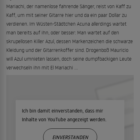
Mariachi, der namenlose fahrende Sänger, reist von Kaff zu
Kaff, um mit seiner Gitarre hier und da ein paar Dollar zu
verdienen. Im Wüsten-Städtchen Acuna allerdings wartet
man bereits auf ihn, oder besser: Man wartet auf den
skrupellosen Killer Azul, dessen Markenzeichen die schwarze
Kleidung und der Gitarrenkoffer sind. Drogenboß Mauricio
will Azul umnieten lassen, doch seine dumpfbackigen Leute
verwechseln ihn mit El Mariachi ...
Ich bin damit einverstanden, dass mir
Inhalte von YouTube angezeigt werden.
EINVERSTANDEN