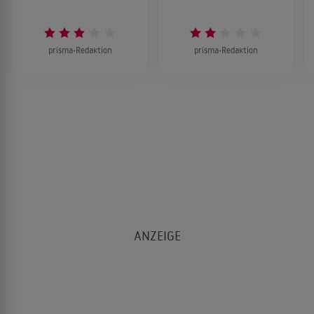
prisma-Redaktion
prisma-Redaktion