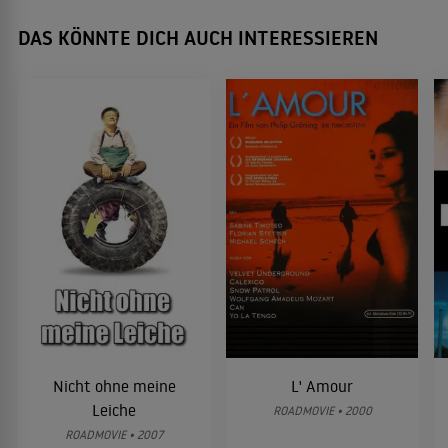
DAS KÖNNTE DICH AUCH INTERESSIEREN
Nicht ohne meine
L' Amour
Leiche
ROADMOVIE • 2000
ROADMOVIE • 2007