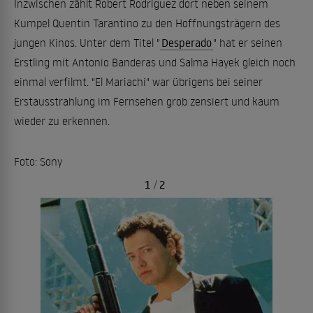
Inzwischen zählt Robert Rodriguez dort neben seinem
Kumpel Quentin Tarantino zu den Hoffnungsträgern des
jungen Kinos. Unter dem Titel "
Desperado
" hat er seinen
Erstling mit Antonio Banderas und Salma Hayek gleich noch
einmal verfilmt. "El Mariachi" war übrigens bei seiner
Erstausstrahlung im Fernsehen grob zensiert und kaum
wieder zu erkennen.
Foto: Sony
1
/
2