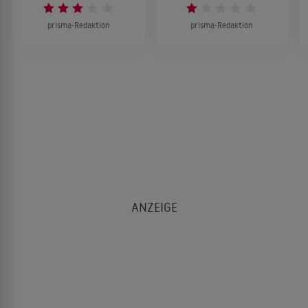
prisma-Redaktion
prisma-Redaktion