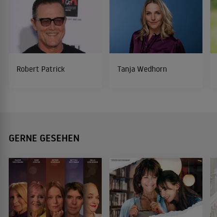
Robert Patrick
Tanja Wedhorn
GERNE GESEHEN