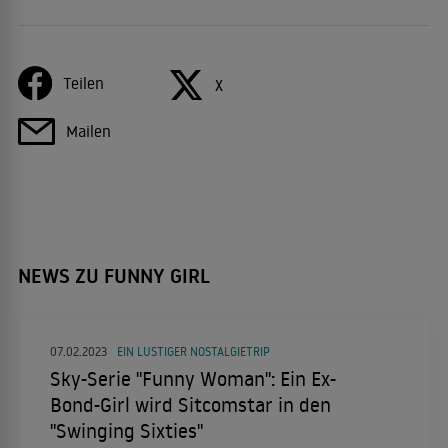
Teilen
X
Mailen
NEWS ZU FUNNY GIRL
07.02.2023
EIN LUSTIGER NOSTALGIETRIP
Sky-Serie "Funny Woman": Ein Ex-
Bond-Girl wird Sitcomstar in den
"Swinging Sixties"