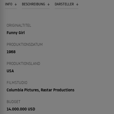
INFO
BESCHREIBUNG
DARSTELLER
ORIGINALTITEL
Funny Girl
PRODUKTIONSDATUM
1968
PRODUKTIONSLAND
USA
FILMSTUDIO
Columbia Pictures, Rastar Productions
BUDGET
14.000.000 USD