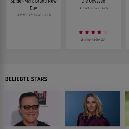
Spider-Man: Brand New
Die Odyssee
Day
ABENTEUER • 2026
SCIENCE FICTION • 2026
prisma-Redaktion
BELIEBTE STARS