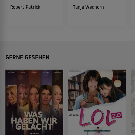
Robert Patrick
Tanja Wedhorn
GERNE GESEHEN