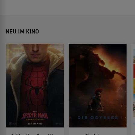
NEU IM KINO