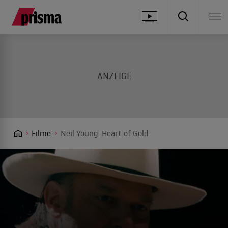
Filme
Neil Young: Heart of Gold