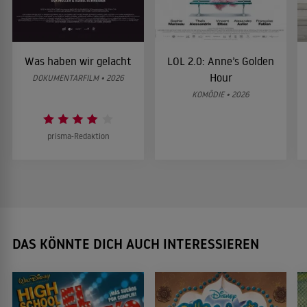
Was haben wir gelacht
LOL 2.0: Anne’s Golden
Hour
DOKUMENTARFILM • 2026
KOMÖDIE • 2026
prisma-Redaktion
DAS KÖNNTE DICH AUCH INTERESSIEREN