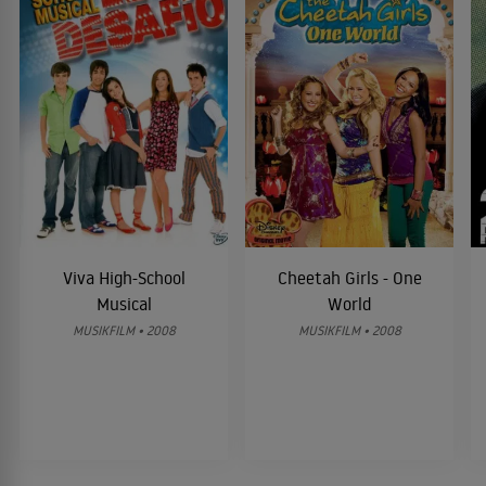
Viva High-School
Cheetah Girls - One
Musical
World
MUSIKFILM • 2008
MUSIKFILM • 2008