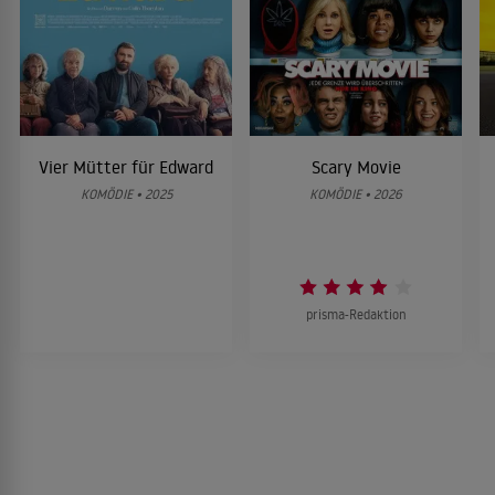
Vier Mütter für Edward
Scary Movie
KOMÖDIE • 2025
KOMÖDIE • 2026
prisma-Redaktion