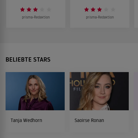
prisma-Redaktion
prisma-Redaktion
BELIEBTE STARS
Tanja Wedhorn
Saoirse Ronan