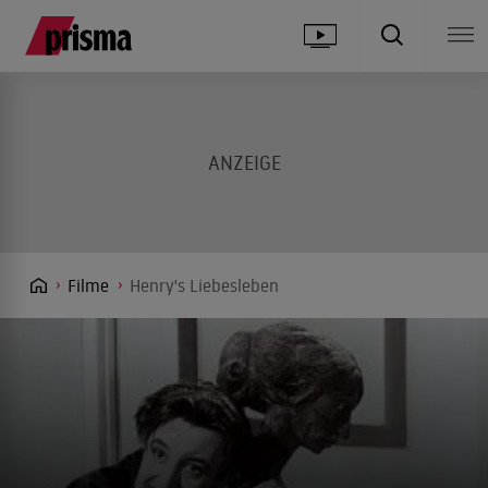
Filme
Henry's Liebesleben