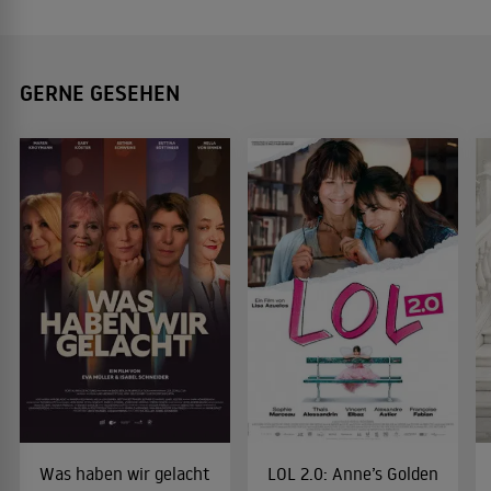
GERNE GESEHEN
Was haben wir gelacht
LOL 2.0: Anne’s Golden