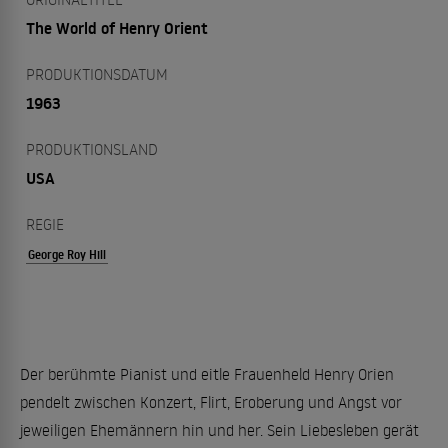
The World of Henry Orient
PRODUKTIONSDATUM
1963
PRODUKTIONSLAND
USA
REGIE
George Roy Hill
Der berühmte Pianist und eitle Frauenheld Henry Orien
pendelt zwischen Konzert, Flirt, Eroberung und Angst vor
jeweiligen Ehemännern hin und her. Sein Liebesleben gerät