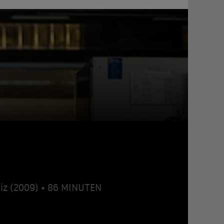
eiz (2009) • 86 MINUTEN