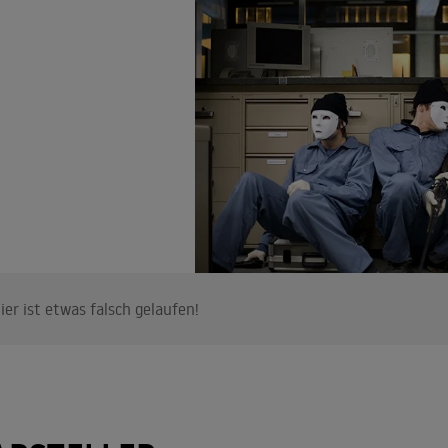
ier ist etwas falsch gelaufen!