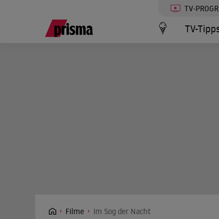
TV-PROG
TV-Tipp
Filme
Im Sog der Nacht