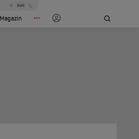
Auto
Magazin