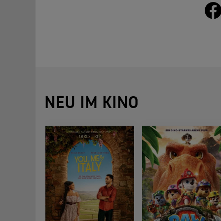
NEU IM KINO