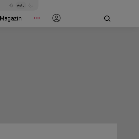
Auto
Magazin