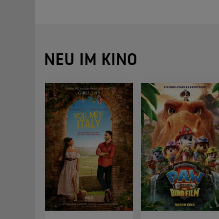
NEU IM KINO