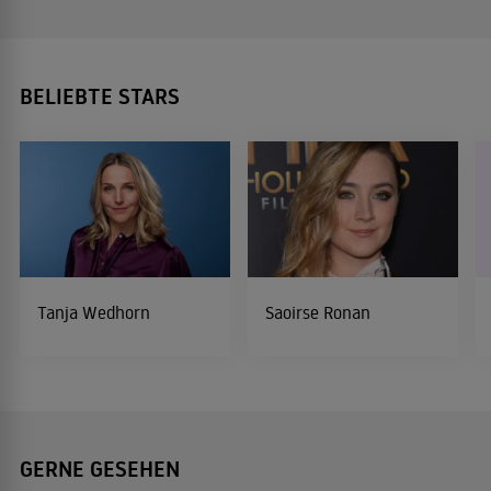
BELIEBTE STARS
Tanja Wedhorn
Saoirse Ronan
GERNE GESEHEN