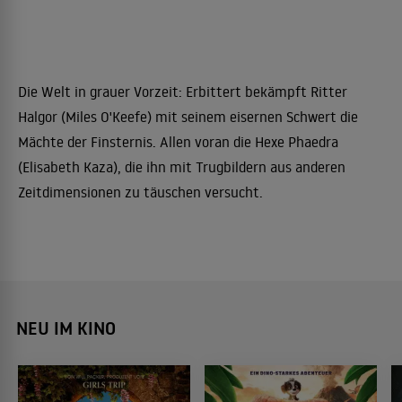
Die Welt in grauer Vorzeit: Erbittert bekämpft Ritter
Halgor (Miles O'Keefe) mit seinem eisernen Schwert die
Mächte der Finsternis. Allen voran die Hexe Phaedra
(Elisabeth Kaza), die ihn mit Trugbildern aus anderen
Zeitdimensionen zu täuschen versucht.
NEU IM KINO