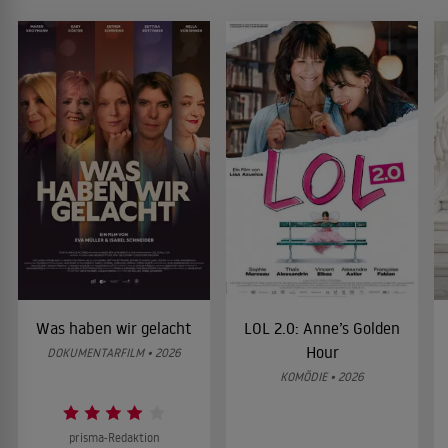
Was haben wir gelacht
LOL 2.0: Anne’s Golden
Hour
DOKUMENTARFILM • 2026
KOMÖDIE • 2026
prisma-Redaktion