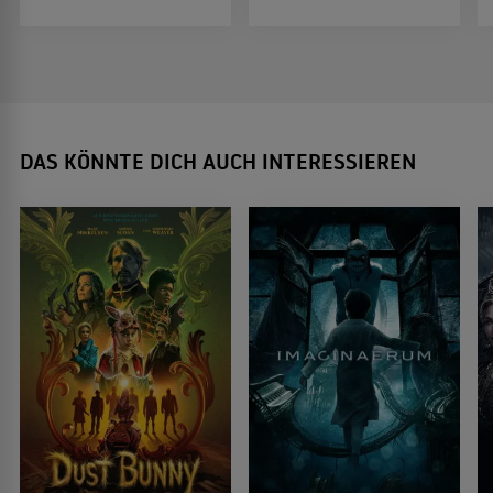
DAS KÖNNTE DICH AUCH INTERESSIEREN