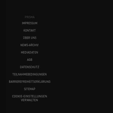
PRISMA
IMPRESSUM
KONTAKT
ÜBER UNS
NEWS-ARCHIV
MEDIADATEN
AGB
DATENSCHUTZ
TEILNAHMEBEDINGUNGEN
BARRIEREFREIHEITSERKLÄRUNG
SITEMAP
COOKIE-EINSTELLUNGEN
VERWALTEN