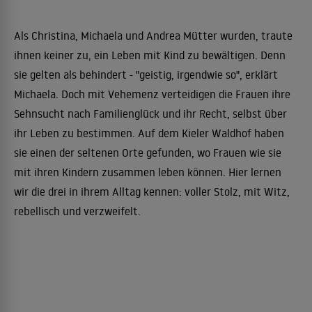
Als Christina, Michaela und Andrea Mütter wurden, traute
ihnen keiner zu, ein Leben mit Kind zu bewältigen. Denn
sie gelten als behindert - "geistig, irgendwie so", erklärt
Michaela. Doch mit Vehemenz verteidigen die Frauen ihre
Sehnsucht nach Familienglück und ihr Recht, selbst über
ihr Leben zu bestimmen. Auf dem Kieler Waldhof haben
sie einen der seltenen Orte gefunden, wo Frauen wie sie
mit ihren Kindern zusammen leben können. Hier lernen
wir die drei in ihrem Alltag kennen: voller Stolz, mit Witz,
rebellisch und verzweifelt.