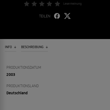
Lesermeinung
TEILEN
INFO
BESCHREIBUNG
PRODUKTIONSDATUM
2003
PRODUKTIONSLAND
Deutschland