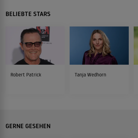
BELIEBTE STARS
Robert Patrick
Tanja Wedhorn
GERNE GESEHEN