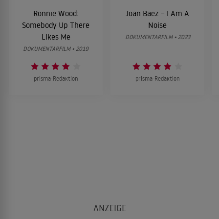
Ronnie Wood:
Joan Baez – I Am A
Somebody Up There
Noise
Likes Me
DOKUMENTARFILM • 2023
DOKUMENTARFILM • 2019
prisma-Redaktion
prisma-Redaktion