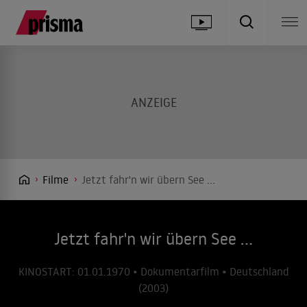
Filme
Jetzt fahr'n wir übern See ...
Jetzt fahr'n wir übern See ...
KINOSTART: 01.01.1970 • Dokumentarfilm • Deutschland
(2003)