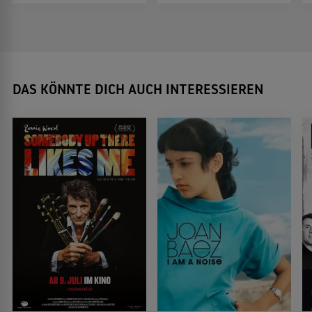
DAS KÖNNTE DICH AUCH INTERESSIEREN