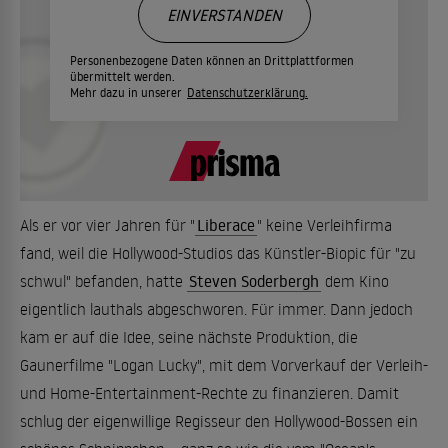
EINVERSTANDEN
Personenbezogene Daten können an Drittplattformen
übermittelt werden.
Mehr dazu in unserer
Datenschutzerklärung.
Als er vor vier Jahren für "
Liberace
" keine Verleihfirma
fand, weil die Hollywood-Studios das Künstler-Biopic für "zu
schwul" befanden, hatte
Steven Soderbergh
dem Kino
eigentlich lauthals abgeschworen. Für immer. Dann jedoch
kam er auf die Idee, seine nächste Produktion, die
Gaunerfilme "Logan Lucky", mit dem Vorverkauf der Verleih-
und Home-Entertainment-Rechte zu finanzieren. Damit
schlug der eigenwillige Regisseur den Hollywood-Bossen ein