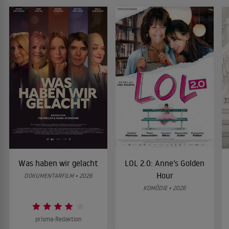
Was haben wir gelacht
LOL 2.0: Anne’s Golden
Hour
DOKUMENTARFILM • 2026
KOMÖDIE • 2026
prisma-Redaktion