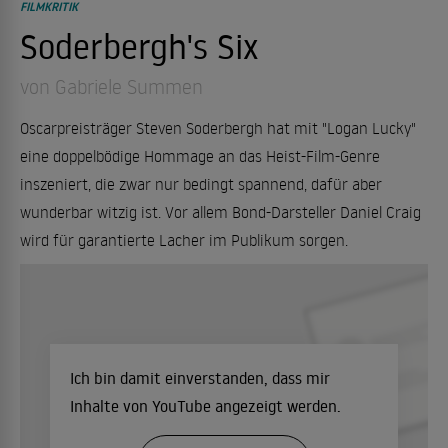
FILMKRITIK
Soderbergh's Six
von Gabriele Summen
Oscarpreisträger Steven Soderbergh hat mit "Logan Lucky"
eine doppelbödige Hommage an das Heist-Film-Genre
inszeniert, die zwar nur bedingt spannend, dafür aber
wunderbar witzig ist. Vor allem Bond-Darsteller Daniel Craig
wird für garantierte Lacher im Publikum sorgen.
Ich bin damit einverstanden, dass mir
Inhalte von YouTube angezeigt werden.