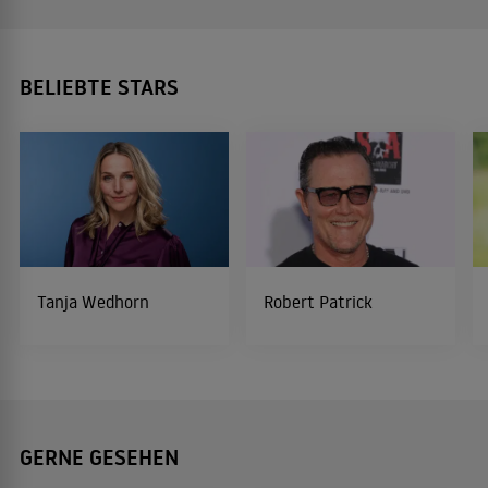
BELIEBTE STARS
Tanja Wedhorn
Robert Patrick
GERNE GESEHEN