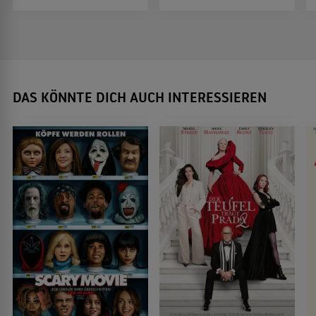
DAS KÖNNTE DICH AUCH INTERESSIEREN