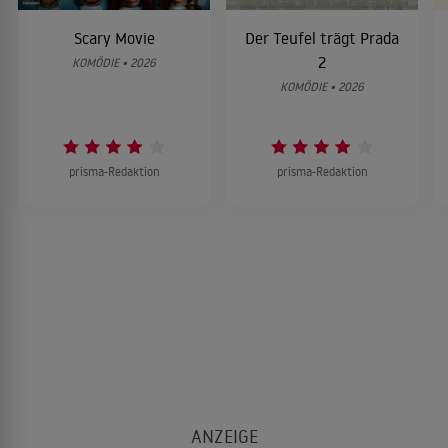
Scary Movie
Der Teufel trägt Prada
2
KOMÖDIE • 2026
KOMÖDIE • 2026
prisma-Redaktion
prisma-Redaktion