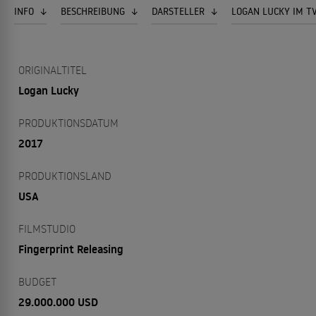
INFO
BESCHREIBUNG
DARSTELLER
LOGAN LUCKY IM T
ORIGINALTITEL
Logan Lucky
PRODUKTIONSDATUM
2017
PRODUKTIONSLAND
USA
FILMSTUDIO
Fingerprint Releasing
BUDGET
29.000.000 USD