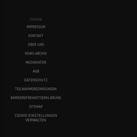
PRISMA
IMPRESSUM
KONTAKT
ÜBER UNS
NEWS-ARCHIV
MEDIADATEN
AGB
DATENSCHUTZ
TEILNAHMEBEDINGUNGEN
BARRIEREFREIHEITSERKLÄRUNG
SITEMAP
COOKIE-EINSTELLUNGEN
VERWALTEN