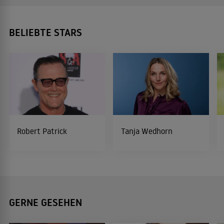
BELIEBTE STARS
Robert Patrick
Tanja Wedhorn
GERNE GESEHEN