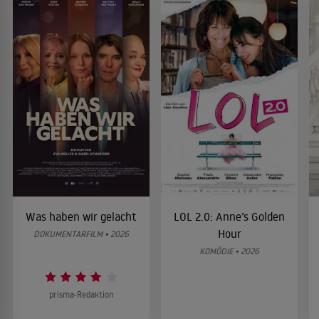
Was haben wir gelacht
LOL 2.0: Anne’s Golden
Hour
DOKUMENTARFILM • 2026
KOMÖDIE • 2026
prisma-Redaktion