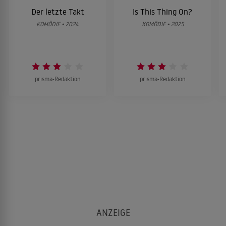
Der letzte Takt
Is This Thing On?
KOMÖDIE • 2024
KOMÖDIE • 2025
prisma-Redaktion
prisma-Redaktion