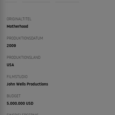
ORIGINALTITEL
Motherhood
PRODUKTIONSDATUM
2009
PRODUKTIONSLAND
USA
FILMSTUDIO
John Wells Productions
BUDGET
5.000.000 USD