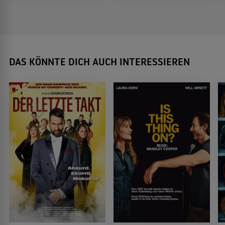
DAS KÖNNTE DICH AUCH INTERESSIEREN