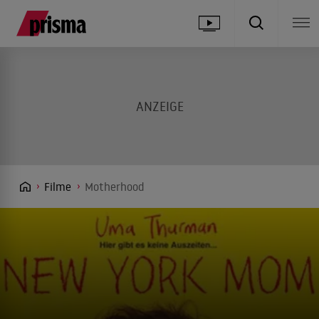
Filme
Motherhood