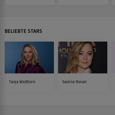
BELIEBTE STARS
Tanja Wedhorn
Saoirse Ronan