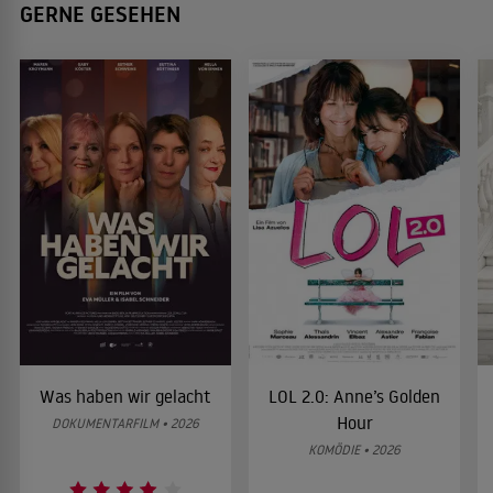
GERNE GESEHEN
Was haben wir gelacht
LOL 2.0: Anne’s Golden
Hour
DOKUMENTARFILM • 2026
KOMÖDIE • 2026