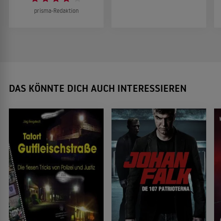
prisma-Redaktion
DAS KÖNNTE DICH AUCH INTERESSIEREN