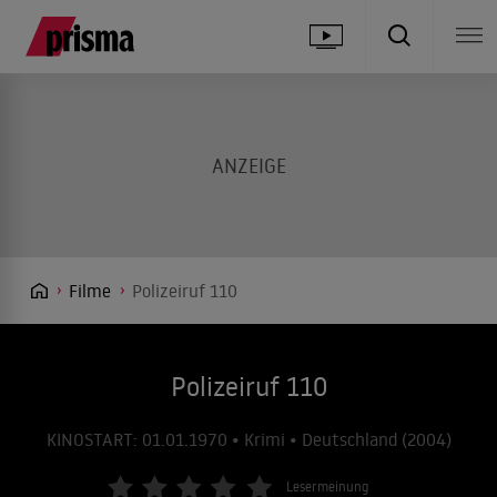
Filme
Polizeiruf 110
Polizeiruf 110
KINOSTART: 01.01.1970 • Krimi • Deutschland (2004)
Lesermeinung