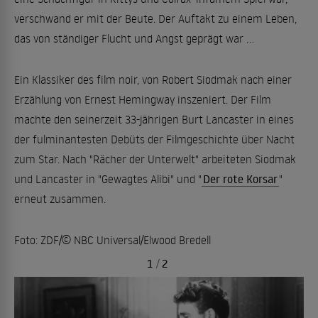
verschwand er mit der Beute. Der Auftakt zu einem Leben,
das von ständiger Flucht und Angst geprägt war ...
Ein Klassiker des film noir, von Robert Siodmak nach einer
Erzählung von Ernest Hemingway inszeniert. Der Film
machte den seinerzeit 33-jährigen Burt Lancaster in eines
der fulminantesten Debüts der Filmgeschichte über Nacht
zum Star. Nach "Rächer der Unterwelt" arbeiteten Siodmak
und Lancaster in "Gewagtes Alibi" und "
Der rote Korsar
"
erneut zusammen.
Foto: ZDF/© NBC Universal/Elwood Bredell
1
/
2