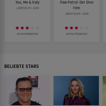
You, Me & Italy
Paw Patrol: Der Dino
Film
LIEBESFILM • 2026
ABENTEUER • 2026
prisma-Redaktion
prisma-Redaktion
BELIEBTE STARS