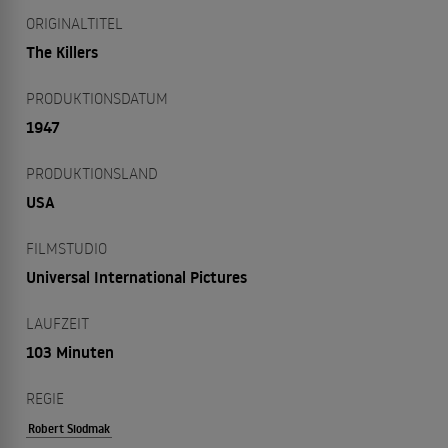
ORIGINALTITEL
The Killers
PRODUKTIONSDATUM
1947
PRODUKTIONSLAND
USA
FILMSTUDIO
Universal International Pictures
LAUFZEIT
103 Minuten
REGIE
Robert Siodmak