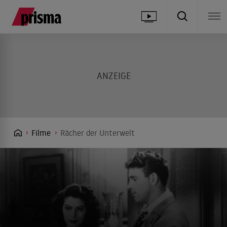
Filme
Rächer der Unterwelt