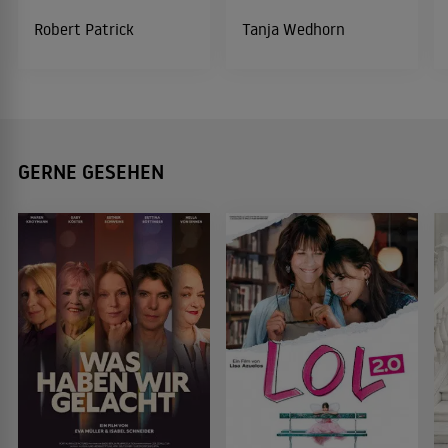
Robert Patrick
Tanja Wedhorn
GERNE GESEHEN