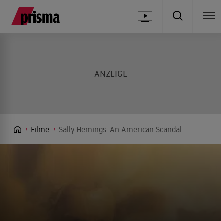
Filme
Sally Hemings: An American Scandal