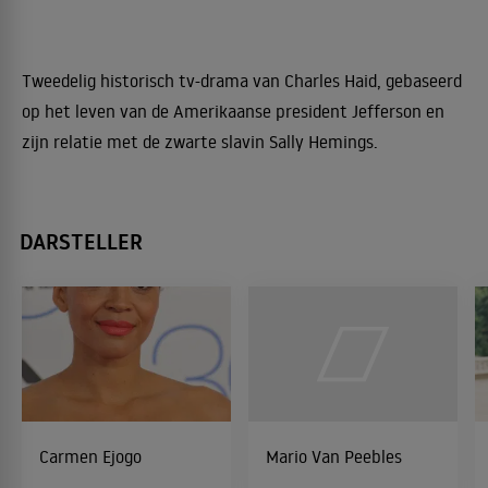
Tweedelig historisch tv-drama van Charles Haid, gebaseerd
op het leven van de Amerikaanse president Jefferson en
zijn relatie met de zwarte slavin Sally Hemings.
DARSTELLER
Carmen Ejogo
Mario Van Peebles