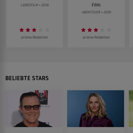
Film
LIEBESFILM • 2026
ABENTEUER • 2026
prisma-Redaktion
prisma-Redaktion
BELIEBTE STARS