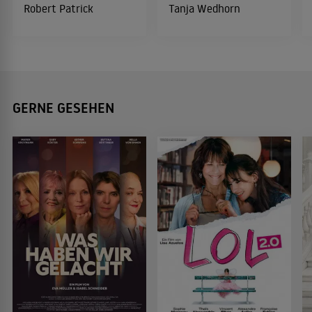
Robert Patrick
Tanja Wedhorn
GERNE GESEHEN