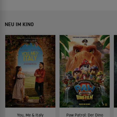
NEU IM KINO
You, Me & Italy
Paw Patrol: Der Dino