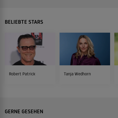
BELIEBTE STARS
Robert Patrick
Tanja Wedhorn
GERNE GESEHEN