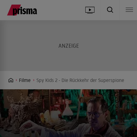
Filme
Spy Kids 2 - Die Rückkehr der Superspione