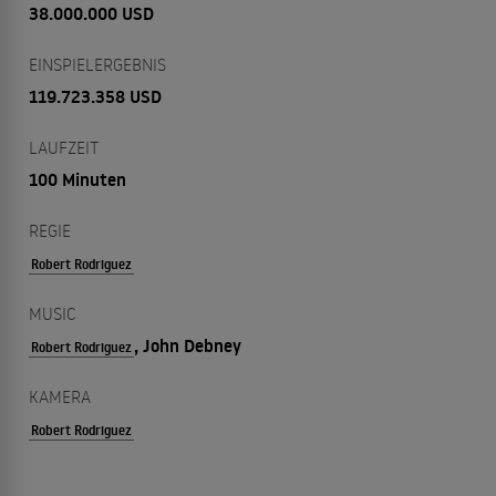
38.000.000 USD
EINSPIELERGEBNIS
119.723.358 USD
LAUFZEIT
100 Minuten
REGIE
Robert Rodriguez
MUSIC
, John Debney
Robert Rodriguez
KAMERA
Robert Rodriguez