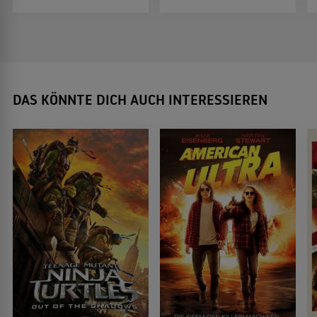
DAS KÖNNTE DICH AUCH INTERESSIEREN