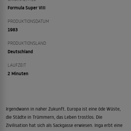
Formula Super VIII
PRODUKTIONSDATUM
1983
PRODUKTIONSLAND
Deutschland
LAUFZEIT
2 Minuten
Irgendwann in naher Zukunft. Europa ist eine öde Wüste,
die Städte in Trümmern, das Leben trostlos. Die
Zivilisation hat sich als Sackgasse erwiesen. Inga erbt eine