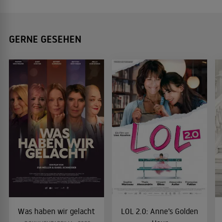
GERNE GESEHEN
Was haben wir gelacht
LOL 2.0: Anne’s Golden