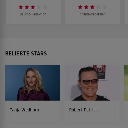
prisma-Redaktion
prisma-Redaktion
BELIEBTE STARS
Tanja Wedhorn
Robert Patrick