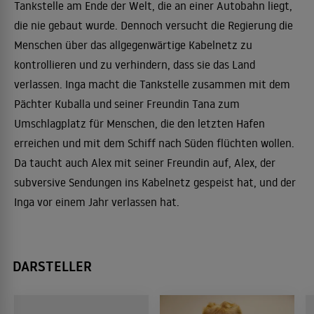
Tankstelle am Ende der Welt, die an einer Autobahn liegt,
die nie gebaut wurde. Dennoch versucht die Regierung die
Menschen über das allgegenwärtige Kabelnetz zu
kontrollieren und zu verhindern, dass sie das Land
verlassen. Inga macht die Tankstelle zusammen mit dem
Pächter Kuballa und seiner Freundin Tana zum
Umschlagplatz für Menschen, die den letzten Hafen
erreichen und mit dem Schiff nach Süden flüchten wollen.
Da taucht auch Alex mit seiner Freundin auf, Alex, der
subversive Sendungen ins Kabelnetz gespeist hat, und der
Inga vor einem Jahr verlassen hat.
DARSTELLER