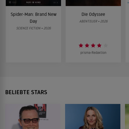
Spider-Man: Brand New
Die Odyssee
Day
ABENTEUER • 2026
SCIENCE FICTION • 2026
prisma-Redaktion
BELIEBTE STARS