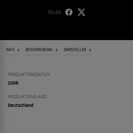
TEILEN
INFO
BESCHREIBUNG
DARSTELLER
PRODUKTIONSDATUM
2006
PRODUKTIONSLAND
Deutschland