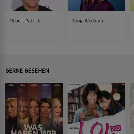
Robert Patrick
Tanja Wedhorn
GERNE GESEHEN