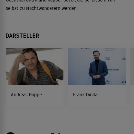
selbst zu Nachtwanderern werden.
DARSTELLER
Andreas Hoppe
Franz Dinda